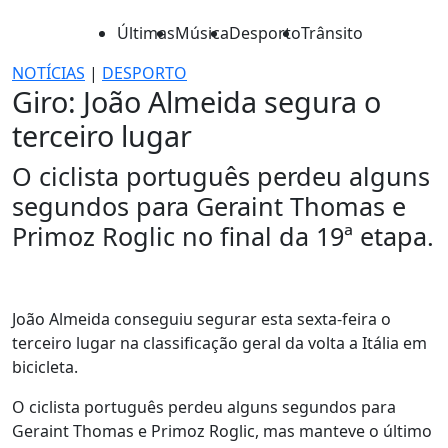
Últimas
Música
Desporto
Trânsito
NOTÍCIAS
|
DESPORTO
Giro: João Almeida segura o
terceiro lugar
O ciclista português perdeu alguns
segundos para Geraint Thomas e
Primoz Roglic no final da 19ª etapa.
João Almeida conseguiu segurar esta sexta-feira o
terceiro lugar na classificação geral da volta a Itália em
bicicleta.
O ciclista português perdeu alguns segundos para
Geraint Thomas e Primoz Roglic, mas manteve o último