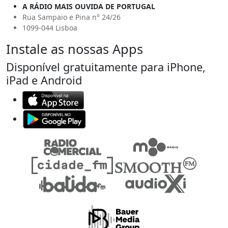
A RÁDIO MAIS OUVIDA DE PORTUGAL
Rua Sampaio e Pina n° 24/26
1099-044 Lisboa
Instale as nossas Apps
Disponível gratuitamente para iPhone,
iPad e Android