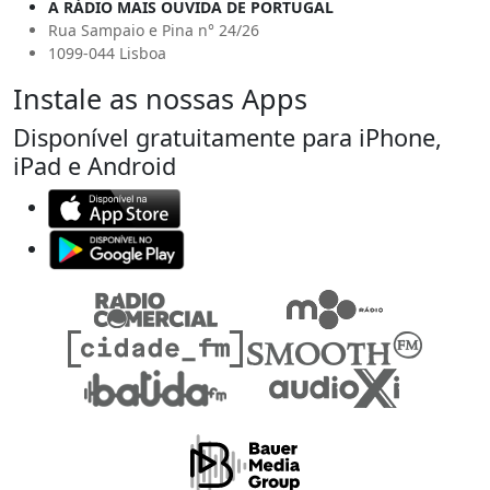
A RÁDIO MAIS OUVIDA DE PORTUGAL
Rua Sampaio e Pina n° 24/26
1099-044 Lisboa
Instale as nossas Apps
Disponível gratuitamente para iPhone,
iPad e Android