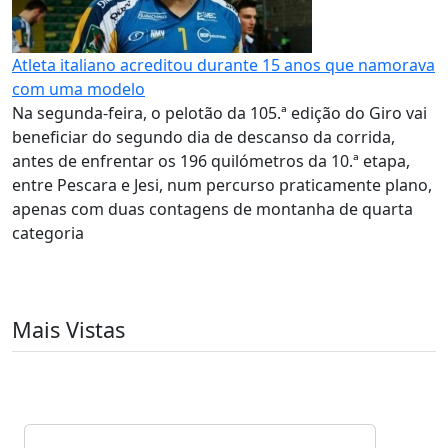
Atleta italiano acreditou durante 15 anos que namorava
com uma modelo
Na segunda-feira, o pelotão da 105.ª edição do Giro vai
beneficiar do segundo dia de descanso da corrida,
antes de enfrentar os 196 quilómetros da 10.ª etapa,
entre Pescara e Jesi, num percurso praticamente plano,
apenas com duas contagens de montanha de quarta
categoria
Mais Vistas