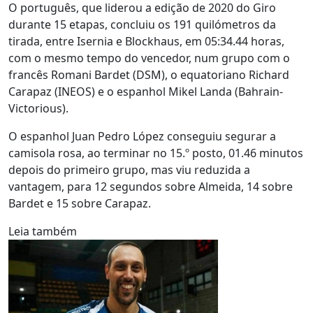
O português, que liderou a edição de 2020 do Giro
durante 15 etapas, concluiu os 191 quilómetros da
tirada, entre Isernia e Blockhaus, em 05:34.44 horas,
com o mesmo tempo do vencedor, num grupo com o
francês Romani Bardet (DSM), o equatoriano Richard
Carapaz (INEOS) e o espanhol Mikel Landa (Bahrain-
Victorious).
O espanhol Juan Pedro López conseguiu segurar a
camisola rosa, ao terminar no 15.º posto, 01.46 minutos
depois do primeiro grupo, mas viu reduzida a
vantagem, para 12 segundos sobre Almeida, 14 sobre
Bardet e 15 sobre Carapaz.
Leia também