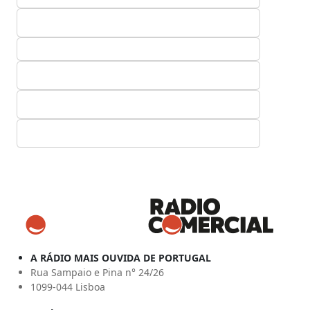
A RÁDIO MAIS OUVIDA DE PORTUGAL
Rua Sampaio e Pina n° 24/26
1099-044 Lisboa