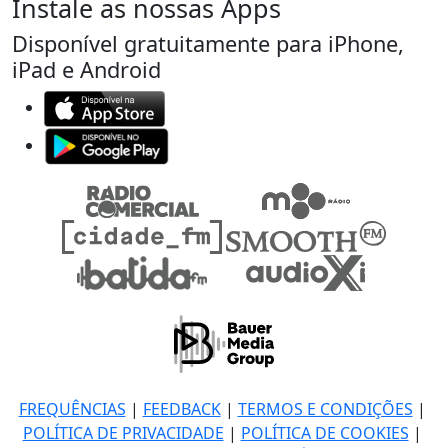
Instale as nossas Apps
Disponível gratuitamente para iPhone,
iPad e Android
FREQUÊNCIAS
|
FEEDBACK
|
TERMOS E CONDIÇÕES
|
POLÍTICA DE PRIVACIDADE
|
POLÍTICA DE COOKIES
|