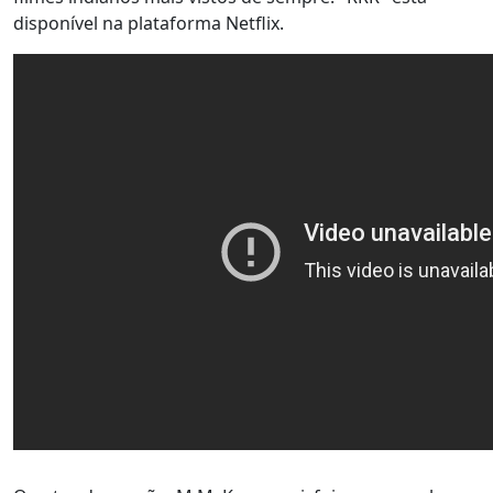
disponível na plataforma Netflix.