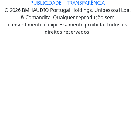
PUBLICIDADE
|
TRANSPARÊNCIA
© 2026 BMHAUDIO Portugal Holdings, Unipessoal Lda.
& Comandita, Qualquer reprodução sem
consentimento é expressamente proibida. Todos os
direitos reservados.