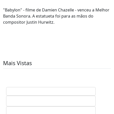
"Babylon" - filme de Damien Chazelle - venceu a Melhor
Banda Sonora. A estatueta foi para as mãos do
compositor Justin Hurwitz.
Mais Vistas