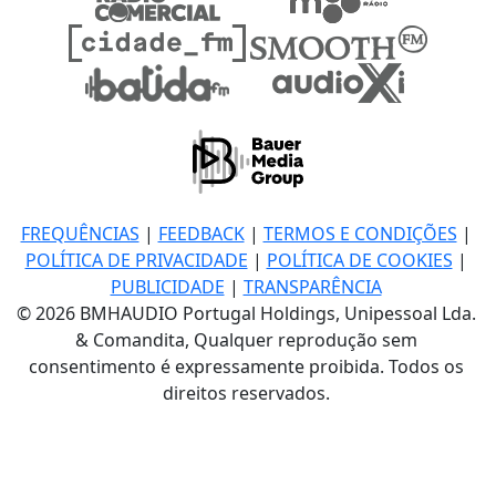
FREQUÊNCIAS
|
FEEDBACK
|
TERMOS E CONDIÇÕES
|
POLÍTICA DE PRIVACIDADE
|
POLÍTICA DE COOKIES
|
PUBLICIDADE
|
TRANSPARÊNCIA
© 2026 BMHAUDIO Portugal Holdings, Unipessoal Lda.
& Comandita, Qualquer reprodução sem
consentimento é expressamente proibida. Todos os
direitos reservados.