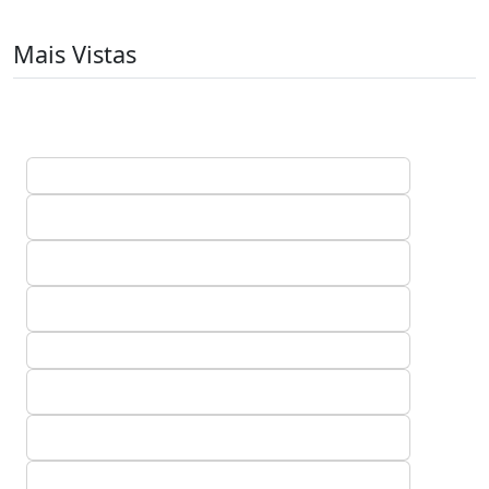
Mais Vistas