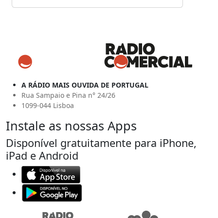
A RÁDIO MAIS OUVIDA DE PORTUGAL
Rua Sampaio e Pina n° 24/26
1099-044 Lisboa
Instale as nossas Apps
Disponível gratuitamente para iPhone,
iPad e Android