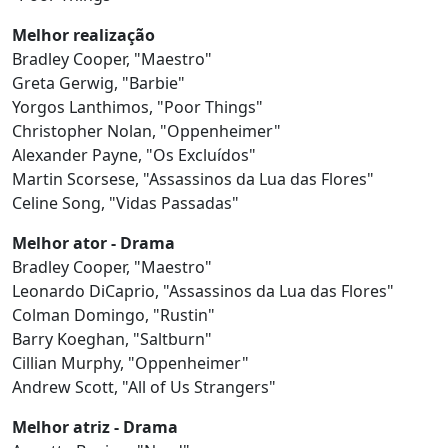
Melhor realização
Bradley Cooper, "Maestro"
Greta Gerwig, "Barbie"
Yorgos Lanthimos, "Poor Things"
Christopher Nolan, "Oppenheimer"
Alexander Payne, "Os Excluídos"
Martin Scorsese, "Assassinos da Lua das Flores"
Celine Song, "Vidas Passadas"
Melhor ator - Drama
Bradley Cooper, "Maestro"
Leonardo DiCaprio, "Assassinos da Lua das Flores"
Colman Domingo, "Rustin"
Barry Koeghan, "Saltburn"
Cillian Murphy, "Oppenheimer"
Andrew Scott, "All of Us Strangers"
Melhor atriz - Drama