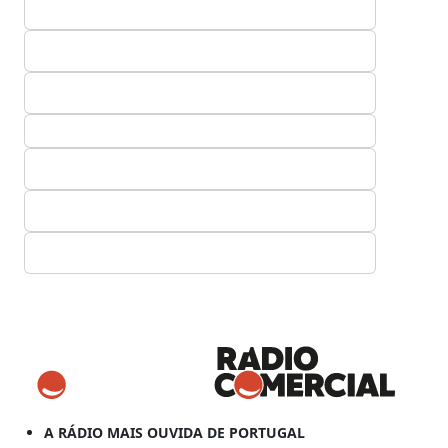
A RÁDIO MAIS OUVIDA DE PORTUGAL