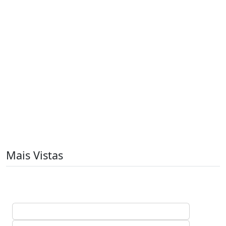
Mais Vistas