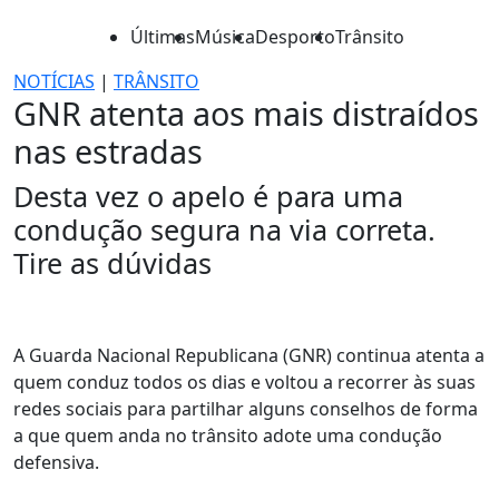
Últimas
Música
Desporto
Trânsito
NOTÍCIAS
|
TRÂNSITO
GNR atenta aos mais distraídos
nas estradas
Desta vez o apelo é para uma
condução segura na via correta.
Tire as dúvidas
A Guarda Nacional Republicana (GNR) continua atenta a
quem conduz todos os dias e voltou a recorrer às suas
redes sociais para partilhar alguns conselhos de forma
a que quem anda no trânsito adote uma condução
defensiva.