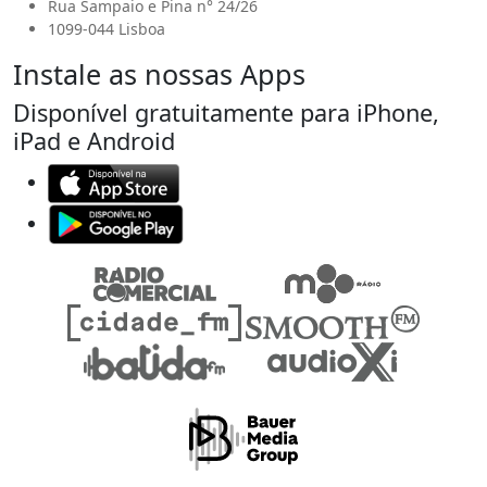
Rua Sampaio e Pina n° 24/26
1099-044 Lisboa
Instale as nossas Apps
Disponível gratuitamente para iPhone,
iPad e Android