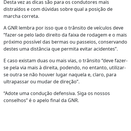
Desta vez as dicas são para os condutores mais
distraídos e com dúvidas sobre qual a posição de
marcha correta.
A GNR lembra por isso que o trânsito de veículos deve
“fazer-se pelo lado direito da faixa de rodagem e o mais
próximo possível das bermas ou passeios, conservando
destes uma distância que permita evitar acidentes”.
E caso existam duas ou mais vias, o trânsito “deve fazer-
se pela via mais à direita, podendo, no entanto, utilizar-
se outra se não houver lugar naquela e, claro, para
ultrapassar ou mudar de direção”.
“Adote uma condução defensiva. Siga os nossos
conselhos” é o apelo final da GNR.