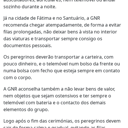
sozinho durante a noite.
Já na cidade de Fátima e no Santuário, a GNR
recomenda chegar atempadamente, de forma a evitar
filas prolongadas, não deixar bens à vista no interior
das viaturas e transportar sempre consigo os
documentos pessoais.
Os peregrinos deverão transportar a carteira, com
pouco dinheiro, e o telemóvel num bolso da frente ou
numa bolsa com fecho que esteja sempre em contato
com o corpo.
A GNR aconselha também a não levar bens de valor,
nem objetos que sejam ostensivos e ter sempre o
telemóvel com bateria e o contacto dos demais
elementos do grupo.
Logo após o fim das cerimónias, os peregrinos devem
sair de forma calma e gradual, evitando as filas