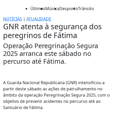
Últimas
Música
Desporto
Trânsito
NOTÍCIAS
|
ATUALIDADE
GNR atenta à segurança dos
peregrinos de Fátima
Operação Peregrinação Segura
2025 arranca este sábado no
percurso até Fátima.
A Guarda Nacional Republicana (GNR) intensificou a
partir deste sábado as ações de patrulhamento no
âmbito da operação Peregrinação Segura 2025, com o
objetivo de prevenir acidentes no percurso até ao
Santuário de Fátima.