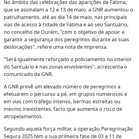
No âmbito das celebrações das aparições de Fátima,
que se assinalam a 12 e 13 de maio, a GNR aumentou o
patrulhamento, até ao dia 14 de maio, nas principais
vias de acesso à cidade de Fátima e ao seu Santuário,
no concelho de Ourém, "com o objetivo de apoiar e
garantir a segurança dos peregrinos durante as suas
deslocações", refere uma nota de imprensa.
"Será igualmente reforçado o policiamento no interior
do Santuário e nas zonas envolventes", acrescenta o
comunicado da GNR.
A GNR prevê um elevado número de peregrinos a
efetuarem o percurso a pé, em grupos numerosos e
em vias com tráfego intenso, bermas estreitas ou
mesmo inexistentes, facto que aumenta o risco de
atropelamentos.
Segundo aquela força militar, a operação Peregrinação
Segura 2025 tem a sua primeira fase de 03 a 11 de