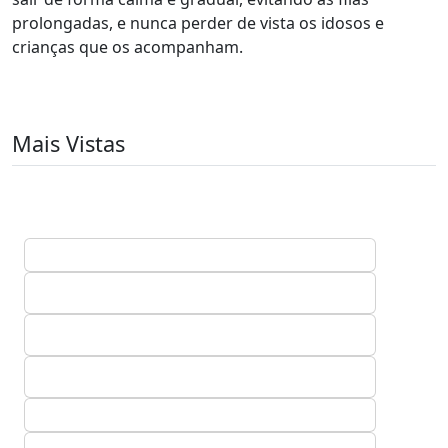
prolongadas, e nunca perder de vista os idosos e
crianças que os acompanham.
Mais Vistas