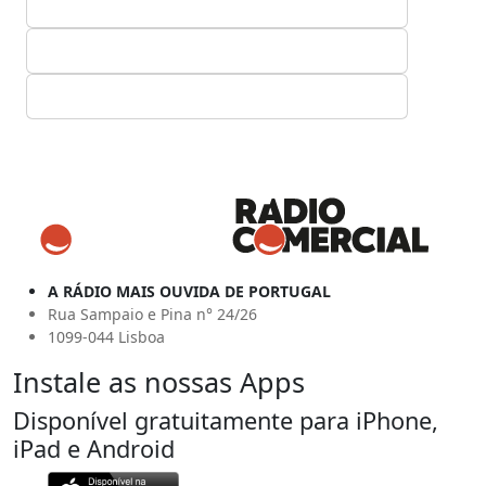
A RÁDIO MAIS OUVIDA DE PORTUGAL
Rua Sampaio e Pina n° 24/26
1099-044 Lisboa
Instale as nossas Apps
Disponível gratuitamente para iPhone,
iPad e Android