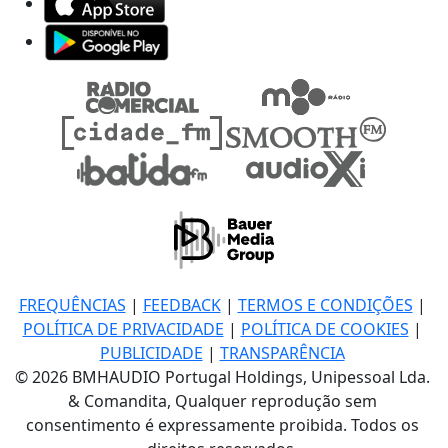
FREQUÊNCIAS
|
FEEDBACK
|
TERMOS E CONDIÇÕES
|
POLÍTICA DE PRIVACIDADE
|
POLÍTICA DE COOKIES
|
PUBLICIDADE
|
TRANSPARÊNCIA
© 2026 BMHAUDIO Portugal Holdings, Unipessoal Lda.
& Comandita, Qualquer reprodução sem
consentimento é expressamente proibida. Todos os