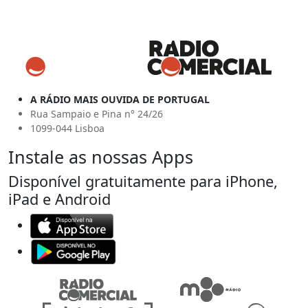
A RÁDIO MAIS OUVIDA DE PORTUGAL
Rua Sampaio e Pina n° 24/26
1099-044 Lisboa
Instale as nossas Apps
Disponível gratuitamente para iPhone,
iPad e Android