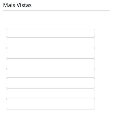
Mais Vistas