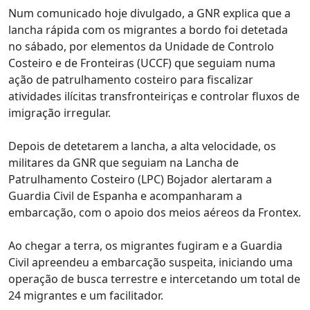
Num comunicado hoje divulgado, a GNR explica que a
lancha rápida com os migrantes a bordo foi detetada
no sábado, por elementos da Unidade de Controlo
Costeiro e de Fronteiras (UCCF) que seguiam numa
ação de patrulhamento costeiro para fiscalizar
atividades ilícitas transfronteiriças e controlar fluxos de
imigração irregular.
Depois de detetarem a lancha, a alta velocidade, os
militares da GNR que seguiam na Lancha de
Patrulhamento Costeiro (LPC) Bojador alertaram a
Guardia Civil de Espanha e acompanharam a
embarcação, com o apoio dos meios aéreos da Frontex.
Ao chegar a terra, os migrantes fugiram e a Guardia
Civil apreendeu a embarcação suspeita, iniciando uma
operação de busca terrestre e intercetando um total de
24 migrantes e um facilitador.