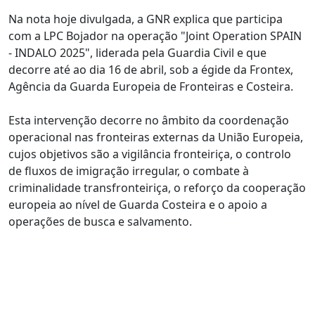
Na nota hoje divulgada, a GNR explica que participa
com a LPC Bojador na operação "Joint Operation SPAIN
- INDALO 2025", liderada pela Guardia Civil e que
decorre até ao dia 16 de abril, sob a égide da Frontex,
Agência da Guarda Europeia de Fronteiras e Costeira.
Esta intervenção decorre no âmbito da coordenação
operacional nas fronteiras externas da União Europeia,
cujos objetivos são a vigilância fronteiriça, o controlo
de fluxos de imigração irregular, o combate à
criminalidade transfronteiriça, o reforço da cooperação
europeia ao nível de Guarda Costeira e o apoio a
operações de busca e salvamento.