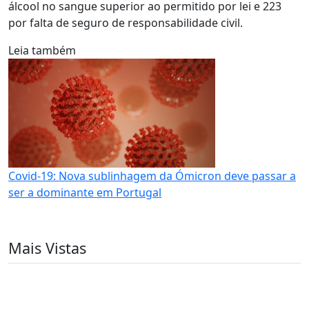
álcool no sangue superior ao permitido por lei e 223
por falta de seguro de responsabilidade civil.
Leia também
Covid-19: Nova sublinhagem da Ómicron deve passar a
ser a dominante em Portugal
Mais Vistas