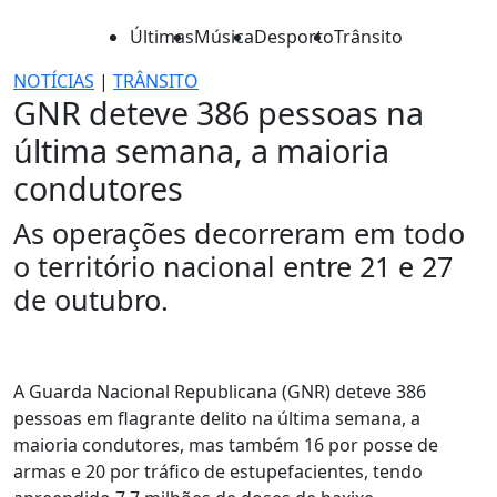
Últimas
Música
Desporto
Trânsito
NOTÍCIAS
|
TRÂNSITO
GNR deteve 386 pessoas na
última semana, a maioria
condutores
As operações decorreram em todo
o território nacional entre 21 e 27
de outubro.
A Guarda Nacional Republicana (GNR) deteve 386
pessoas em flagrante delito na última semana, a
maioria condutores, mas também 16 por posse de
armas e 20 por tráfico de estupefacientes, tendo