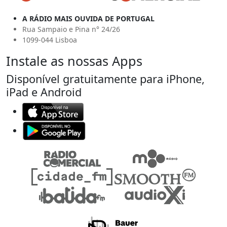
A RÁDIO MAIS OUVIDA DE PORTUGAL
Rua Sampaio e Pina n° 24/26
1099-044 Lisboa
Instale as nossas Apps
Disponível gratuitamente para iPhone,
iPad e Android