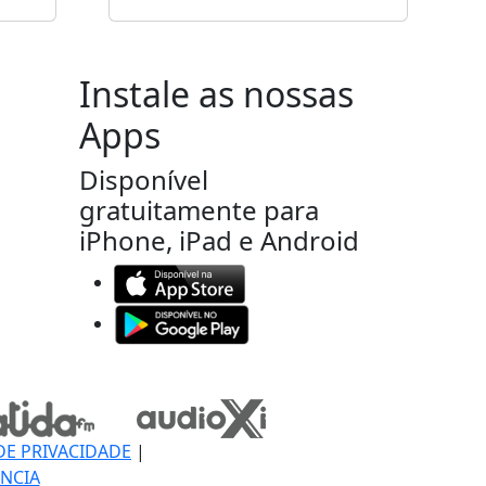
Instale as nossas
Apps
Disponível
gratuitamente para
iPhone, iPad e Android
DE PRIVACIDADE
|
NCIA