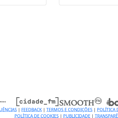
UÊNCIAS
|
FEEDBACK
|
TERMOS E CONDIÇÕES
|
POLÍTICA 
POLÍTICA DE COOKIES
|
PUBLICIDADE
|
TRANSPARÊ