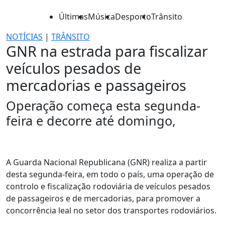
Últimas
Música
Desporto
Trânsito
NOTÍCIAS
|
TRÂNSITO
GNR na estrada para fiscalizar
veículos pesados de
mercadorias e passageiros
Operação começa esta segunda-
feira e decorre até domingo,
A Guarda Nacional Republicana (GNR) realiza a partir
desta segunda-feira, em todo o país, uma operação de
controlo e fiscalização rodoviária de veículos pesados
de passageiros e de mercadorias, para promover a
concorrência leal no setor dos transportes rodoviários.