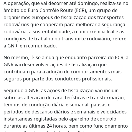
A operação, que vai decorrer até domingo, realiza-se no
âmbito do Euro Contrôle Route (ECR), um grupo de
organismos europeus de fiscalização dos transportes
rodoviários que cooperam para melhorar a segurança
rodoviária, a sustentabilidade, a concorrência leal e as
condições de trabalho no transporte rodoviário, refere
a GNR, em comunicado.
No mesmo, lê-se ainda que enquanto parceira do ECR, a
GNR vai desenvolver ações de fiscalização que
contribuam para a adoção de comportamentos mais
seguros por parte dos condutores profissionais.
Segundo a GNR, as ações de fiscalização vão incidir
sobre as alteração de características e transformação,
tempos de condução diária e semanal, pausas e
períodos de descanso diários e semanais e velocidades
instantâneas registadas pelo aparelho de controlo
durante as últimas 24 horas, bem como funcionamento