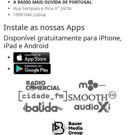
A RÁDIO MAIS OUVIDA DE PORTUGAL
Rua Sampaio e Pina n° 24/26
1099-044 Lisboa
Instale as nossas Apps
Disponível gratuitamente para iPhone,
iPad e Android