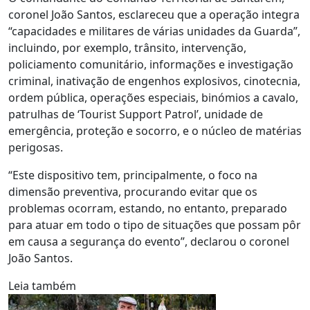
coronel João Santos, esclareceu que a operação integra
“capacidades e militares de várias unidades da Guarda”,
incluindo, por exemplo, trânsito, intervenção,
policiamento comunitário, informações e investigação
criminal, inativação de engenhos explosivos, cinotecnia,
ordem pública, operações especiais, binómios a cavalo,
patrulhas de ‘Tourist Support Patrol’, unidade de
emergência, proteção e socorro, e o núcleo de matérias
perigosas.
“Este dispositivo tem, principalmente, o foco na
dimensão preventiva, procurando evitar que os
problemas ocorram, estando, no entanto, preparado
para atuar em todo o tipo de situações que possam pôr
em causa a segurança do evento”, declarou o coronel
João Santos.
Leia também