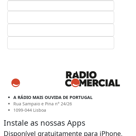
A RÁDIO MAIS OUVIDA DE PORTUGAL
Rua Sampaio e Pina n° 24/26
1099-044 Lisboa
Instale as nossas Apps
Disponível gratuitamente para iPhone,