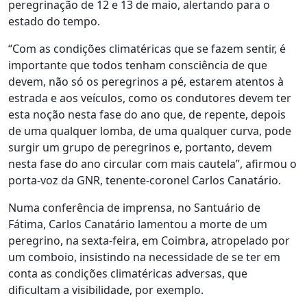
peregrinação de 12 e 13 de maio, alertando para o
estado do tempo.
“Com as condições climatéricas que se fazem sentir, é
importante que todos tenham consciência de que
devem, não só os peregrinos a pé, estarem atentos à
estrada e aos veículos, como os condutores devem ter
esta noção nesta fase do ano que, de repente, depois
de uma qualquer lomba, de uma qualquer curva, pode
surgir um grupo de peregrinos e, portanto, devem
nesta fase do ano circular com mais cautela”, afirmou o
porta-voz da GNR, tenente-coronel Carlos Canatário.
Numa conferência de imprensa, no Santuário de
Fátima, Carlos Canatário lamentou a morte de um
peregrino, na sexta-feira, em Coimbra, atropelado por
um comboio, insistindo na necessidade de se ter em
conta as condições climatéricas adversas, que
dificultam a visibilidade, por exemplo.