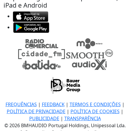
iPad e Android
FREQUÊNCIAS
|
FEEDBACK
|
TERMOS E CONDIÇÕES
|
POLÍTICA DE PRIVACIDADE
|
POLÍTICA DE COOKIES
|
PUBLICIDADE
|
TRANSPARÊNCIA
© 2026 BMHAUDIO Portugal Holdings, Unipessoal Lda.