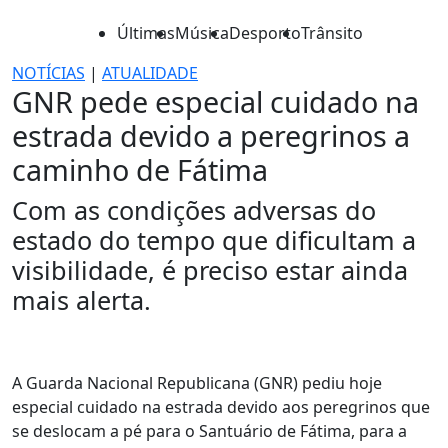
Últimas
Música
Desporto
Trânsito
NOTÍCIAS
|
ATUALIDADE
GNR pede especial cuidado na
estrada devido a peregrinos a
caminho de Fátima
Com as condições adversas do
estado do tempo que dificultam a
visibilidade, é preciso estar ainda
mais alerta.
A Guarda Nacional Republicana (GNR) pediu hoje
especial cuidado na estrada devido aos peregrinos que
se deslocam a pé para o Santuário de Fátima, para a