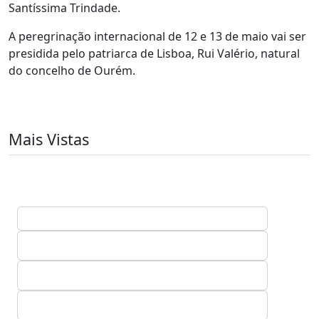
Santíssima Trindade.
A peregrinação internacional de 12 e 13 de maio vai ser
presidida pelo patriarca de Lisboa, Rui Valério, natural
do concelho de Ourém.
Mais Vistas