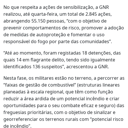
No que respeita a ações de sensibilização, a GNR
realizou, até quarta-feira, um total de 2.845 ações,
abrangendo 55.150 pessoas, “com o objetivo de
prevenir comportamentos de risco, promover a adoção
de medidas de autoproteção e fomentar o uso
responsável do fogo por parte das comunidades”.
“Até ao momento, foram registadas 18 detenções, das
quais 14 em flagrante delito, tendo sido igualmente
identificados 136 suspeitos”, acrescentou a GNR.
Nesta fase, os militares estão no terreno, a percorrer as
“faixas de gestão de combustível” (estruturas lineares
planeadas à escala regional, que têm como função
reduzir a área ardida de um potencial incêndio e criar
oportunidades para o seu combate eficaz e seguro) das
freguesias prioritárias, com o objetivo de sinalizar e
georreferenciar os terrenos rurais com “potencial risco
de incêndio”.