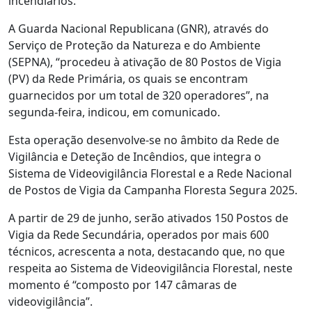
incendiários.
A Guarda Nacional Republicana (GNR), através do
Serviço de Proteção da Natureza e do Ambiente
(SEPNA), “procedeu à ativação de 80 Postos de Vigia
(PV) da Rede Primária, os quais se encontram
guarnecidos por um total de 320 operadores”, na
segunda-feira, indicou, em comunicado.
Esta operação desenvolve-se no âmbito da Rede de
Vigilância e Deteção de Incêndios, que integra o
Sistema de Videovigilância Florestal e a Rede Nacional
de Postos de Vigia da Campanha Floresta Segura 2025.
A partir de 29 de junho, serão ativados 150 Postos de
Vigia da Rede Secundária, operados por mais 600
técnicos, acrescenta a nota, destacando que, no que
respeita ao Sistema de Videovigilância Florestal, neste
momento é “composto por 147 câmaras de
videovigilância”.