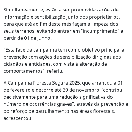
Simultaneamente, estão a ser promovidas ações de
informação e sensibilização junto dos proprietários,
para que até ao fim deste mês façam a limpeza dos
seus terrenos, evitando entrar em “incumprimento” a
partir de 01 de junho.
“Esta fase da campanha tem como objetivo principal a
prevenção com ações de sensibilização dirigidas aos
cidadãos e entidades, com vista à alteração de
comportamentos”, referiu.
A Campanha Floresta Segura 2025, que arrancou a 01
de fevereiro e decorre até 30 de novembro, “contribui
decisivamente para uma redução significativa do
número de ocorrências graves”, através da prevenção e
do reforço de patrulhamento nas áreas florestais,
acrescentou.