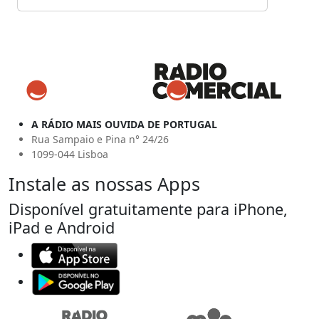
A RÁDIO MAIS OUVIDA DE PORTUGAL
Rua Sampaio e Pina n° 24/26
1099-044 Lisboa
Instale as nossas Apps
Disponível gratuitamente para iPhone,
iPad e Android