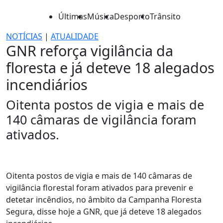
Últimas
Música
Desporto
Trânsito
NOTÍCIAS
|
ATUALIDADE
GNR reforça vigilância da
floresta e já deteve 18 alegados
incendiários
Oitenta postos de vigia e mais de
140 câmaras de vigilância foram
ativados.
Oitenta postos de vigia e mais de 140 câmaras de
vigilância florestal foram ativados para prevenir e
detetar incêndios, no âmbito da Campanha Floresta
Segura, disse hoje a GNR, que já deteve 18 alegados