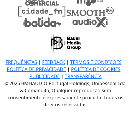
FREQUÊNCIAS
|
FEEDBACK
|
TERMOS E CONDIÇÕES
|
POLÍTICA DE PRIVACIDADE
|
POLÍTICA DE COOKIES
|
PUBLICIDADE
|
TRANSPARÊNCIA
© 2026 BMHAUDIO Portugal Holdings, Unipessoal Lda.
& Comandita, Qualquer reprodução sem
consentimento é expressamente proibida. Todos os
direitos reservados.