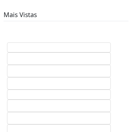
Mais Vistas