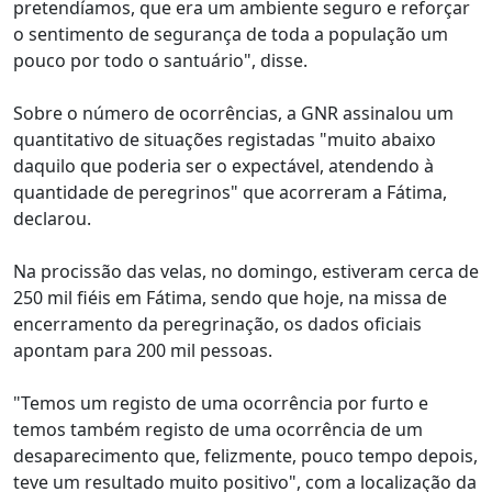
pretendíamos, que era um ambiente seguro e reforçar
o sentimento de segurança de toda a população um
pouco por todo o santuário", disse.
Sobre o número de ocorrências, a GNR assinalou um
quantitativo de situações registadas "muito abaixo
daquilo que poderia ser o expectável, atendendo à
quantidade de peregrinos" que acorreram a Fátima,
declarou.
Na procissão das velas, no domingo, estiveram cerca de
250 mil fiéis em Fátima, sendo que hoje, na missa de
encerramento da peregrinação, os dados oficiais
apontam para 200 mil pessoas.
"Temos um registo de uma ocorrência por furto e
temos também registo de uma ocorrência de um
desaparecimento que, felizmente, pouco tempo depois,
teve um resultado muito positivo", com a localização da