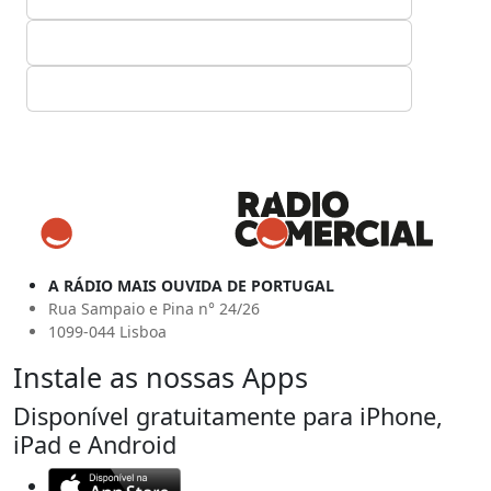
A RÁDIO MAIS OUVIDA DE PORTUGAL
Rua Sampaio e Pina n° 24/26
1099-044 Lisboa
Instale as nossas Apps
Disponível gratuitamente para iPhone,
iPad e Android