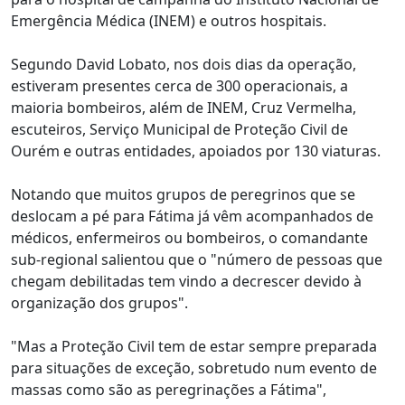
Emergência Médica (INEM) e outros hospitais.
Segundo David Lobato, nos dois dias da operação,
estiveram presentes cerca de 300 operacionais, a
maioria bombeiros, além de INEM, Cruz Vermelha,
escuteiros, Serviço Municipal de Proteção Civil de
Ourém e outras entidades, apoiados por 130 viaturas.
Notando que muitos grupos de peregrinos que se
deslocam a pé para Fátima já vêm acompanhados de
médicos, enfermeiros ou bombeiros, o comandante
sub-regional salientou que o "número de pessoas que
chegam debilitadas tem vindo a decrescer devido à
organização dos grupos".
"Mas a Proteção Civil tem de estar sempre preparada
para situações de exceção, sobretudo num evento de
massas como são as peregrinações a Fátima",