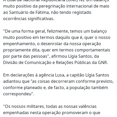
muito positivo da peregrinação internacional de maio
ao Santuário de Fátima, não tendo registado
ocorrências significativas.
"De uma forma geral, felizmente, temos um balanço
muito positivo em termos daquilo que é, quer o nosso
empenhamento, o desenrolar da nossa operação
propriamente dita, quer em termos comportamentais
por parte das pessoas", afirmou Lígia Santos, da
Divisão de Comunicação e Relações Públicas da GNR.
Em declarações à agência Lusa, a capitão Lígia Santos
adiantou que "as coisas decorreram conforme previsto,
conforme planeado e, de facto, a população também
correspondeu".
"Os nossos militares, todas as nossas valências
empenhadas nesta operação promoveram o que