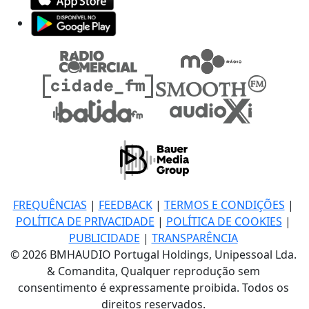
FREQUÊNCIAS
|
FEEDBACK
|
TERMOS E CONDIÇÕES
|
POLÍTICA DE PRIVACIDADE
|
POLÍTICA DE COOKIES
|
PUBLICIDADE
|
TRANSPARÊNCIA
© 2026 BMHAUDIO Portugal Holdings, Unipessoal Lda.
& Comandita, Qualquer reprodução sem
consentimento é expressamente proibida. Todos os
direitos reservados.