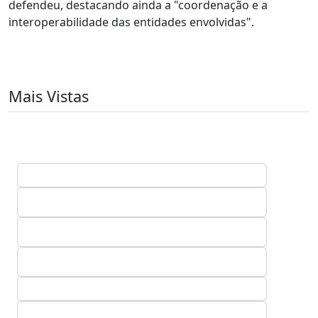
defendeu, destacando ainda a "coordenação e a
interoperabilidade das entidades envolvidas".
Mais Vistas