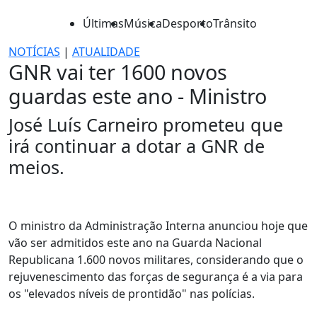
Últimas
Música
Desporto
Trânsito
NOTÍCIAS
|
ATUALIDADE
GNR vai ter 1600 novos
guardas este ano - Ministro
José Luís Carneiro prometeu que
irá continuar a dotar a GNR de
meios.
O ministro da Administração Interna anunciou hoje que
vão ser admitidos este ano na Guarda Nacional
Republicana 1.600 novos militares, considerando que o
rejuvenescimento das forças de segurança é a via para
os "elevados níveis de prontidão" nas polícias.