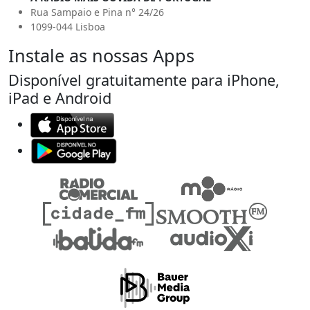
Rua Sampaio e Pina n° 24/26
1099-044 Lisboa
Instale as nossas Apps
Disponível gratuitamente para iPhone,
iPad e Android