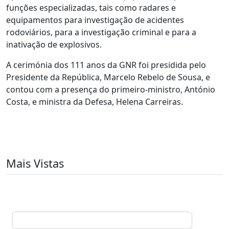
funções especializadas, tais como radares e
equipamentos para investigação de acidentes
rodoviários, para a investigação criminal e para a
inativação de explosivos.
A cerimónia dos 111 anos da GNR foi presidida pelo
Presidente da República, Marcelo Rebelo de Sousa, e
contou com a presença do primeiro-ministro, António
Costa, e ministra da Defesa, Helena Carreiras.
Mais Vistas