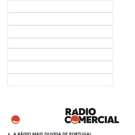
A RÁDIO MAIS OUVIDA DE PORTUGAL