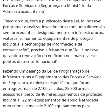
Forças e Serviços de Segurança do Ministério da
Administração Interna".
"Recordo que, com a publicação desta Lei, foi possível
programar e realizar investimentos com uma dimensão
sem precedentes, designadamente em infraestruturas,
viaturas, armamento, equipamentos de proteção
individual e tecnologias de informação e de
comunicação", precisou, frisando que "foi já possível
garantir a renovação do edificado nos mais diversos
pontos do território nacional".
Fazendo um balanço da Lei de Programação de
Infraestruturas e Equipamentos das Forças e Serviços
de Segurança, o ministro especificou que foram
entregues mais de 2.100 veículos, 25.300 armas e
acessórios, perto de 40 mil equipamentos de proteção
individual, 22 mil equipamentos de apoio à atividade
operacional e mais de 2.100 equipamentos para