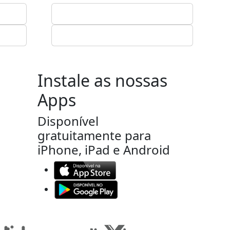
Instale as nossas
Apps
Disponível
gratuitamente para
iPhone, iPad e Android