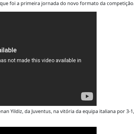
 que foi a primeira jornada do novo formato da competição
 Yildiz, da Juventus, na vitória da equipa italiana por 3-1