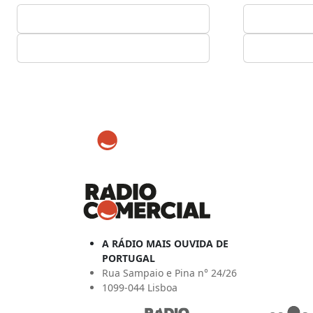
A RÁDIO MAIS OUVIDA DE
PORTUGAL
Rua Sampaio e Pina n° 24/26
1099-044 Lisboa