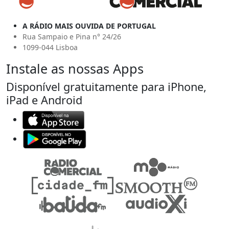
A RÁDIO MAIS OUVIDA DE PORTUGAL
Rua Sampaio e Pina n° 24/26
1099-044 Lisboa
Instale as nossas Apps
Disponível gratuitamente para iPhone,
iPad e Android