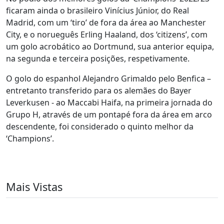
ficaram ainda o brasileiro Vinícius Júnior, do Real
Madrid, com um ‘tiro’ de fora da área ao Manchester
City, e o norueguês Erling Haaland, dos ‘citizens’, com
um golo acrobático ao Dortmund, sua anterior equipa,
na segunda e terceira posições, respetivamente.
O golo do espanhol Alejandro Grimaldo pelo Benfica –
entretanto transferido para os alemães do Bayer
Leverkusen - ao Maccabi Haifa, na primeira jornada do
Grupo H, através de um pontapé fora da área em arco
descendente, foi considerado o quinto melhor da
‘Champions’.
Mais Vistas