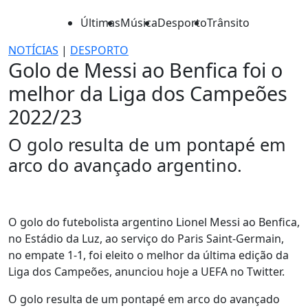
Últimas
Música
Desporto
Trânsito
NOTÍCIAS
|
DESPORTO
Golo de Messi ao Benfica foi o
melhor da Liga dos Campeões
2022/23
O golo resulta de um pontapé em
arco do avançado argentino.
O golo do futebolista argentino Lionel Messi ao Benfica,
no Estádio da Luz, ao serviço do Paris Saint-Germain,
no empate 1-1, foi eleito o melhor da última edição da
Liga dos Campeões, anunciou hoje a UEFA no Twitter.
O golo resulta de um pontapé em arco do avançado