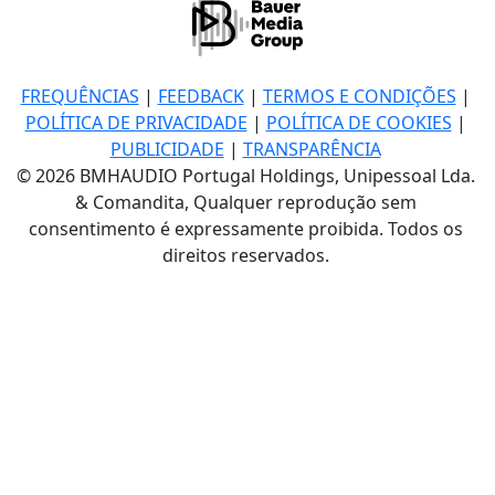
FREQUÊNCIAS
|
FEEDBACK
|
TERMOS E CONDIÇÕES
|
POLÍTICA DE PRIVACIDADE
|
POLÍTICA DE COOKIES
|
PUBLICIDADE
|
TRANSPARÊNCIA
© 2026 BMHAUDIO Portugal Holdings, Unipessoal Lda.
& Comandita, Qualquer reprodução sem
consentimento é expressamente proibida. Todos os
direitos reservados.