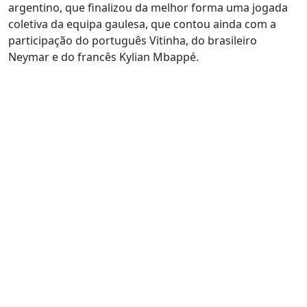
argentino, que finalizou da melhor forma uma jogada
coletiva da equipa gaulesa, que contou ainda com a
participação do português Vitinha, do brasileiro
Neymar e do francês Kylian Mbappé.