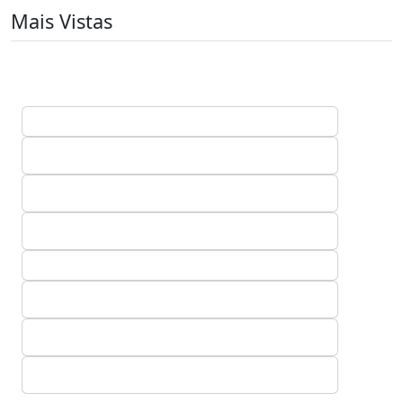
Mais Vistas