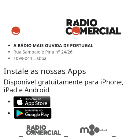
A RÁDIO MAIS OUVIDA DE PORTUGAL
Rua Sampaio e Pina n° 24/26
1099-044 Lisboa
Instale as nossas Apps
Disponível gratuitamente para iPhone,
iPad e Android