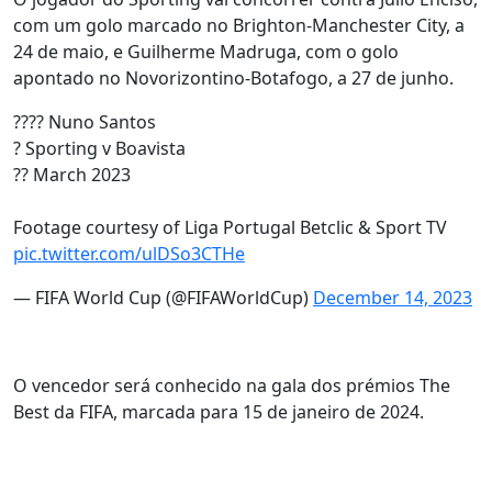
com um golo marcado no Brighton-Manchester City, a
24 de maio, e Guilherme Madruga, com o golo
apontado no Novorizontino-Botafogo, a 27 de junho.
???? Nuno Santos
? Sporting v Boavista
?? March 2023
Footage courtesy of Liga Portugal Betclic & Sport TV
pic.twitter.com/ulDSo3CTHe
— FIFA World Cup (@FIFAWorldCup)
December 14, 2023
O vencedor será conhecido na gala dos prémios The
Best da FIFA, marcada para 15 de janeiro de 2024.