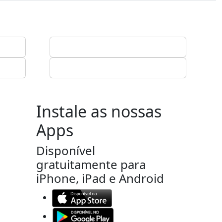
Instale as nossas
Apps
Disponível
gratuitamente para
iPhone, iPad e Android