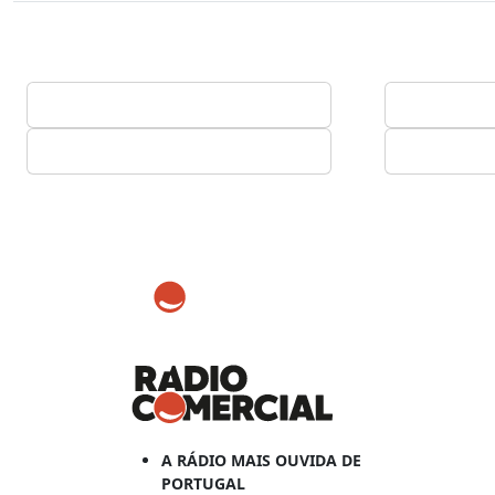
A RÁDIO MAIS OUVIDA DE
PORTUGAL