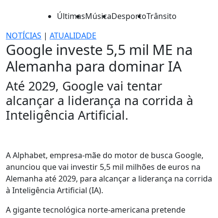
Últimas
Música
Desporto
Trânsito
NOTÍCIAS
|
ATUALIDADE
Google investe 5,5 mil ME na
Alemanha para dominar IA
Até 2029, Google vai tentar
alcançar a liderança na corrida à
Inteligência Artificial.
A Alphabet, empresa-mãe do motor de busca Google,
anunciou que vai investir 5,5 mil milhões de euros na
Alemanha até 2029, para alcançar a liderança na corrida
à Inteligência Artificial (IA).
A gigante tecnológica norte-americana pretende