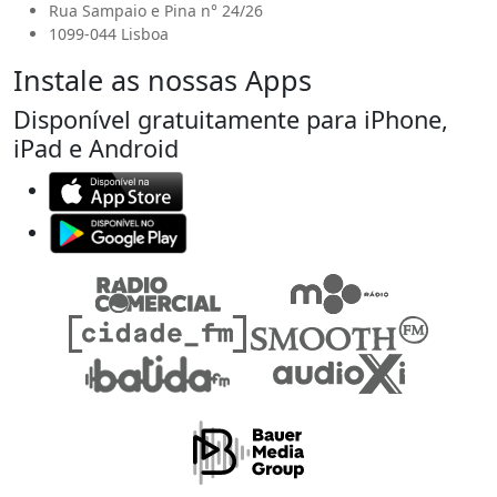
Rua Sampaio e Pina n° 24/26
1099-044 Lisboa
Instale as nossas Apps
Disponível gratuitamente para iPhone,
iPad e Android