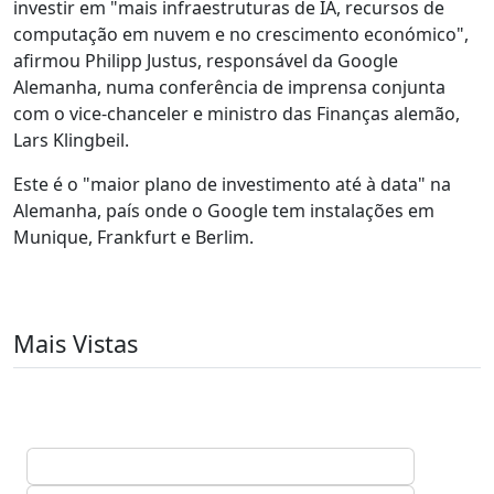
investir em "mais infraestruturas de IA, recursos de
computação em nuvem e no crescimento económico",
afirmou Philipp Justus, responsável da Google
Alemanha, numa conferência de imprensa conjunta
com o vice-chanceler e ministro das Finanças alemão,
Lars Klingbeil.
Este é o "maior plano de investimento até à data" na
Alemanha, país onde o Google tem instalações em
Munique, Frankfurt e Berlim.
Mais Vistas