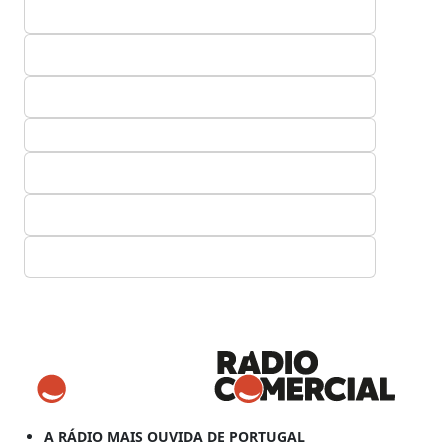
A RÁDIO MAIS OUVIDA DE PORTUGAL