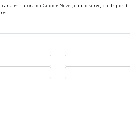
icar a estrutura da Google News, com o serviço a disponibil
tos.