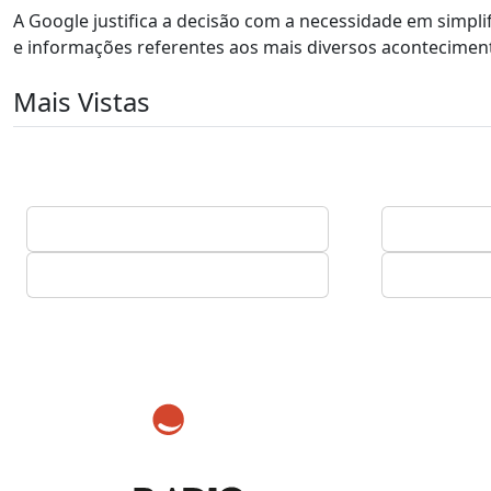
A Google justifica a decisão com a necessidade em simplif
e informações referentes aos mais diversos acontecimen
Mais Vistas