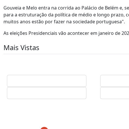
Gouveia e Melo entra na corrida ao Palácio de Belém e, se
para a estruturação da política de médio e longo prazo, 
muitos anos estão por fazer na sociedade portuguesa".
As eleições Presidenciais vão acontecer em janeiro de 202
Mais Vistas