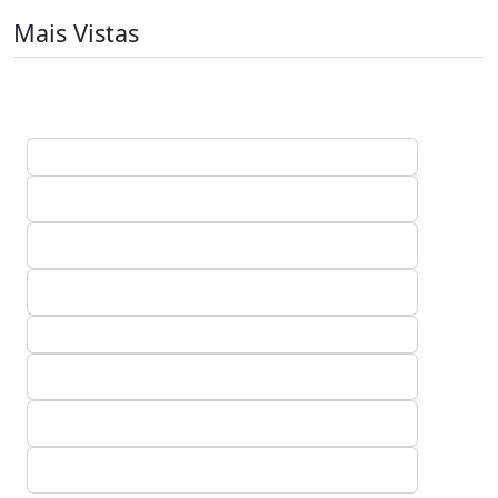
Mais Vistas