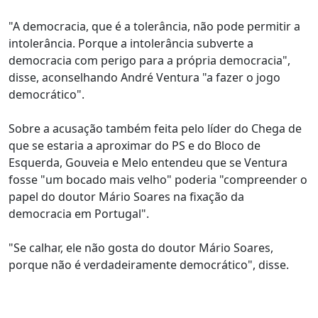
"A democracia, que é a tolerância, não pode permitir a
intolerância. Porque a intolerância subverte a
democracia com perigo para a própria democracia",
disse, aconselhando André Ventura "a fazer o jogo
democrático".
Sobre a acusação também feita pelo líder do Chega de
que se estaria a aproximar do PS e do Bloco de
Esquerda, Gouveia e Melo entendeu que se Ventura
fosse "um bocado mais velho" poderia "compreender o
papel do doutor Mário Soares na fixação da
democracia em Portugal".
"Se calhar, ele não gosta do doutor Mário Soares,
porque não é verdadeiramente democrático", disse.