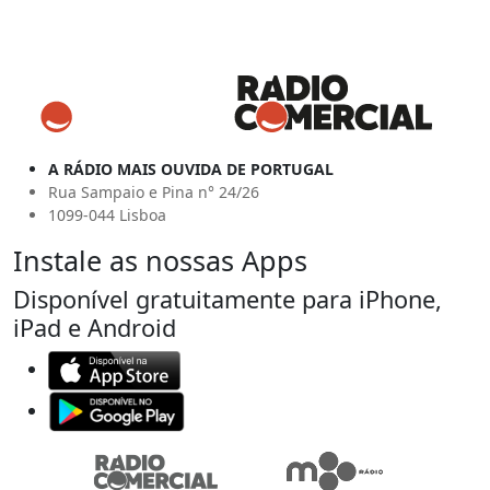
A RÁDIO MAIS OUVIDA DE PORTUGAL
Rua Sampaio e Pina n° 24/26
1099-044 Lisboa
Instale as nossas Apps
Disponível gratuitamente para iPhone,
iPad e Android