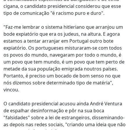
cigana, o candidato presidencial considerou que esse
tipo de comunicação "é racismo puro e duro".
"Faz-me lembrar o sistema hitleriano que arranjou um
bode expiatório que era os judeus, na altura. E agora
estamos a tentar arranjar em Portugal outro bote
expiatório. Os portugueses misturaram-se com todos
os povos do mundo, navegaram por todo o mundo, é
um povo que tem mundo, é um povo que tem perto de
metade da sua população emigrada noutros países.
Portanto, é preciso um bocado de bom senso no que
nós dizemos sobre determinado tipo de matéria",
vincou.
O candidato presidencial acusou ainda André Ventura
de espalhar desinformação e pôr na sua boca
"falsidades" sobre a lei de estrangeiros, disseminando-
as depois nas redes sociais, "criando uma ideia que não