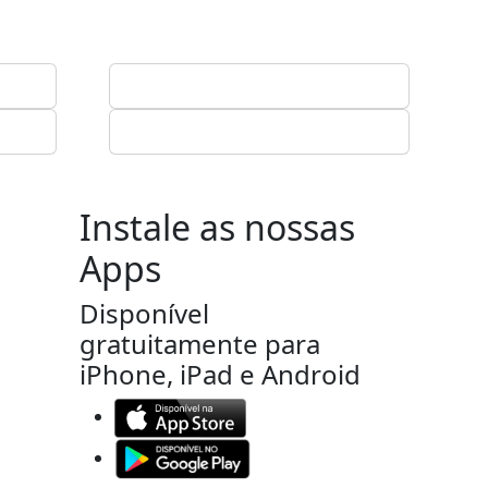
Instale as nossas
Apps
Disponível
gratuitamente para
iPhone, iPad e Android