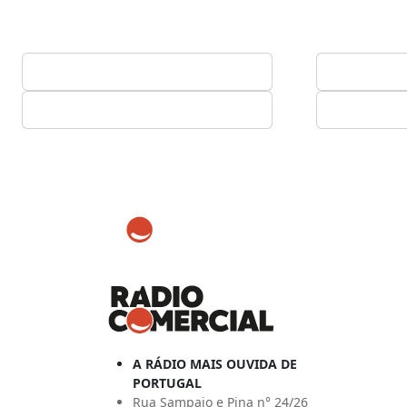
A RÁDIO MAIS OUVIDA DE
PORTUGAL
Rua Sampaio e Pina n° 24/26