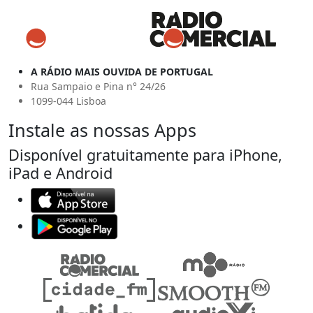
A RÁDIO MAIS OUVIDA DE PORTUGAL
Rua Sampaio e Pina n° 24/26
1099-044 Lisboa
Instale as nossas Apps
Disponível gratuitamente para iPhone,
iPad e Android