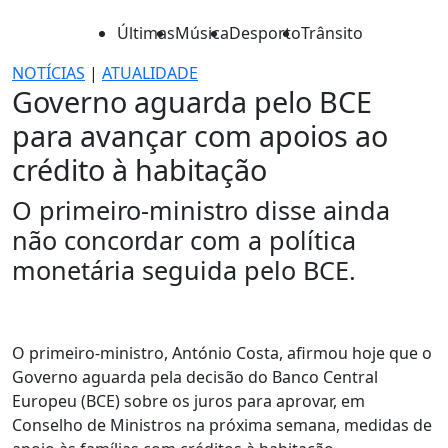
Últimas
Música
Desporto
Trânsito
NOTÍCIAS
|
ATUALIDADE
Governo aguarda pelo BCE
para avançar com apoios ao
crédito à habitação
O primeiro-ministro disse ainda
não concordar com a política
monetária seguida pelo BCE.
O primeiro-ministro, António Costa, afirmou hoje que o
Governo aguarda pela decisão do Banco Central
Europeu (BCE) sobre os juros para aprovar, em
Conselho de Ministros na próxima semana, medidas de