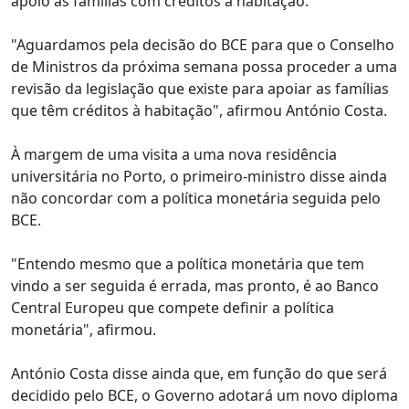
apoio às famílias com créditos à habitação.
"Aguardamos pela decisão do BCE para que o Conselho
de Ministros da próxima semana possa proceder a uma
revisão da legislação que existe para apoiar as famílias
que têm créditos à habitação", afirmou António Costa.
À margem de uma visita a uma nova residência
universitária no Porto, o primeiro-ministro disse ainda
não concordar com a política monetária seguida pelo
BCE.
"Entendo mesmo que a política monetária que tem
vindo a ser seguida é errada, mas pronto, é ao Banco
Central Europeu que compete definir a política
monetária", afirmou.
António Costa disse ainda que, em função do que será
decidido pelo BCE, o Governo adotará um novo diploma