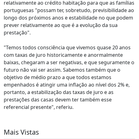
relativamente ao crédito habitação para que as famílias
portuguesas "possam ter, sobretudo, previsibilidade ao
longo dos próximos anos e estabilidade no que podem
prever relativamente ao que é a evolução da sua
prestação".
"Temos todos consciência que vivemos quase 20 anos
com taxas de juro historicamente e anormalmente
baixas, chegaram a ser negativas, e que seguramente o
futuro não vai ser assim. Sabemos também que o
objetivo de médio prazo a que todos estamos
empenhados é atingir uma inflação ao nível dos 2% e,
portanto, a estabilização das taxas de juro e as
prestações das casas devem ter também esse
referencial presente", referiu.
Mais Vistas