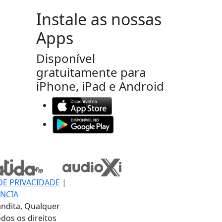
Instale as nossas
Apps
Disponível
gratuitamente para
iPhone, iPad e Android
DE PRIVACIDADE
|
NCIA
ndita, Qualquer
dos os direitos