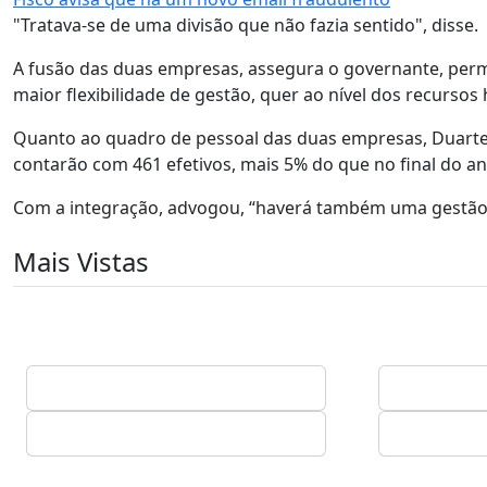
"Tratava-se de uma divisão que não fazia sentido", disse.
A fusão das duas empresas, assegura o governante, perm
maior flexibilidade de gestão, quer ao nível dos recurso
Quanto ao quadro de pessoal das duas empresas, Duarte 
contarão com 461 efetivos, mais 5% do que no final do a
Com a integração, advogou, “haverá também uma gestão 
Mais Vistas