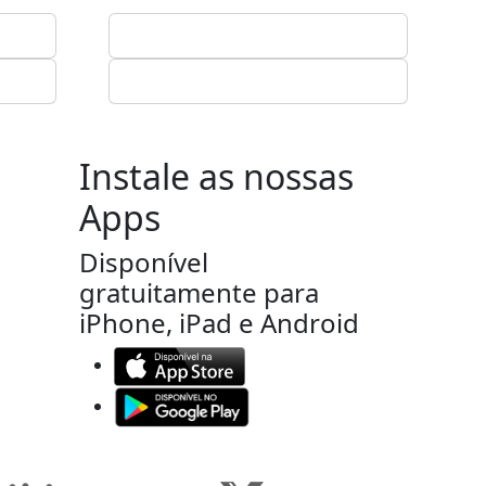
Instale as nossas
Apps
Disponível
gratuitamente para
iPhone, iPad e Android