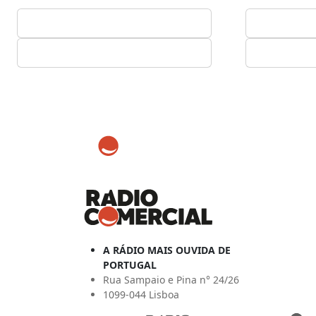
A RÁDIO MAIS OUVIDA DE
PORTUGAL
Rua Sampaio e Pina n° 24/26
1099-044 Lisboa