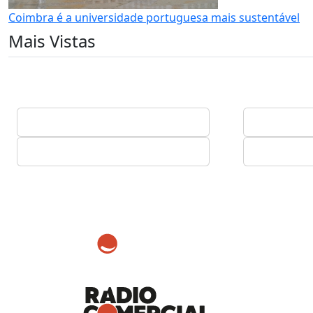
Coimbra é a universidade portuguesa mais sustentável
Mais Vistas