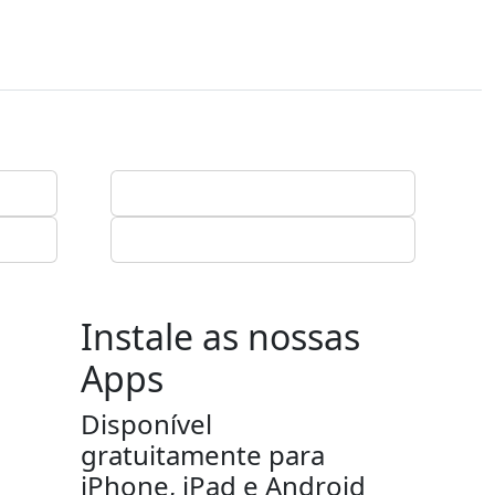
Instale as nossas
Apps
Disponível
gratuitamente para
iPhone, iPad e Android