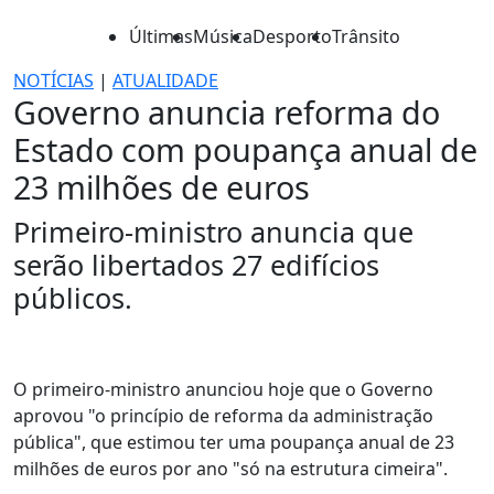
Últimas
Música
Desporto
Trânsito
NOTÍCIAS
|
ATUALIDADE
Governo anuncia reforma do
Estado com poupança anual de
23 milhões de euros
Primeiro-ministro anuncia que
serão libertados 27 edifícios
públicos.
O primeiro-ministro anunciou hoje que o Governo
aprovou "o princípio de reforma da administração
pública", que estimou ter uma poupança anual de 23
milhões de euros por ano "só na estrutura cimeira".