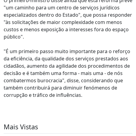
O primeiro-ministro disse ainda que esta reforma prevê
"um caminho para um centro de serviços jurídicos
especializados dentro do Estado", que possa responder
"às solicitações de maior complexidade com menos
custos e menos exposição a interesses fora do espaço
público".
"É um primeiro passo muito importante para o reforço
da eficiência, da qualidade dos serviços prestados aos
cidadãos, aumento da agilidade dos procedimentos de
decisão e é também uma forma - mais uma - de nós
combatermos burocracia", disse, considerando que
também contribuirá para diminuir fenómenos de
corrupção e tráfico de influências.
Mais Vistas