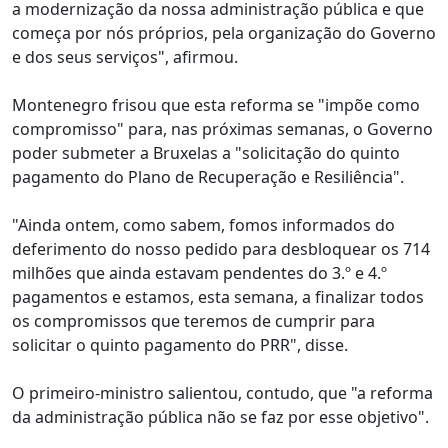
a modernização da nossa administração pública e que
começa por nós próprios, pela organização do Governo
e dos seus serviços", afirmou.
Montenegro frisou que esta reforma se "impõe como
compromisso" para, nas próximas semanas, o Governo
poder submeter a Bruxelas a "solicitação do quinto
pagamento do Plano de Recuperação e Resiliência".
"Ainda ontem, como sabem, fomos informados do
deferimento do nosso pedido para desbloquear os 714
milhões que ainda estavam pendentes do 3.º e 4.º
pagamentos e estamos, esta semana, a finalizar todos
os compromissos que teremos de cumprir para
solicitar o quinto pagamento do PRR", disse.
O primeiro-ministro salientou, contudo, que "a reforma
da administração pública não se faz por esse objetivo".