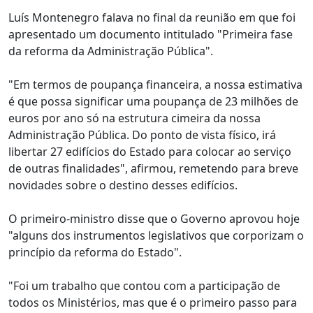
Luís Montenegro falava no final da reunião em que foi
apresentado um documento intitulado "Primeira fase
da reforma da Administração Pública".
"Em termos de poupança financeira, a nossa estimativa
é que possa significar uma poupança de 23 milhões de
euros por ano só na estrutura cimeira da nossa
Administração Pública. Do ponto de vista físico, irá
libertar 27 edifícios do Estado para colocar ao serviço
de outras finalidades", afirmou, remetendo para breve
novidades sobre o destino desses edifícios.
O primeiro-ministro disse que o Governo aprovou hoje
"alguns dos instrumentos legislativos que corporizam o
princípio da reforma do Estado".
"Foi um trabalho que contou com a participação de
todos os Ministérios, mas que é o primeiro passo para