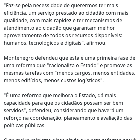
"Faz-se pela necessidade de querermos ter mais
eficiência, um serviço prestado ao cidadão com mais
qualidade, com mais rapidez e ter mecanismos de
atendimento ao cidadão que garantam melhor
aproveitamento de todos os recursos disponíveis:
humanos, tecnológicos e digitais", afirmou.
Montenegro defendeu que esta é uma primeira fase de
uma reforma que "racionaliza o Estado" e promove as
mesmas tarefas com "menos cargos, menos entidades,
menos edifícios, menos custos logísticos".
"É uma reforma que melhora o Estado, dá mais
capacidade para que os cidadãos possam ser bem
servidos", defendeu, considerando que haverá um
reforço na coordenação, planeamento e avaliação das
políticas públicas.