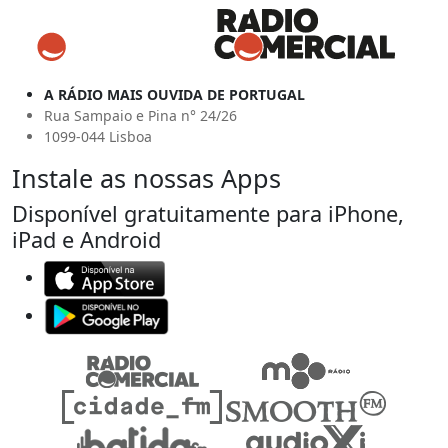
A RÁDIO MAIS OUVIDA DE PORTUGAL
Rua Sampaio e Pina n° 24/26
1099-044 Lisboa
Instale as nossas Apps
Disponível gratuitamente para iPhone,
iPad e Android