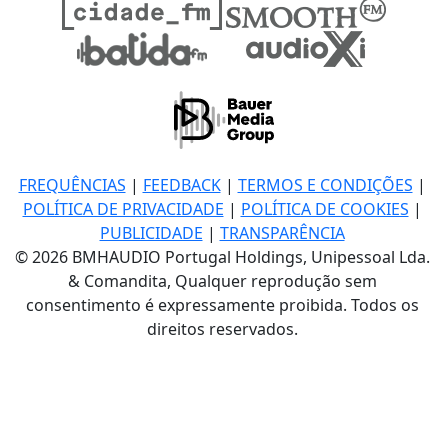
FREQUÊNCIAS
|
FEEDBACK
|
TERMOS E CONDIÇÕES
|
POLÍTICA DE PRIVACIDADE
|
POLÍTICA DE COOKIES
|
PUBLICIDADE
|
TRANSPARÊNCIA
© 2026 BMHAUDIO Portugal Holdings, Unipessoal Lda.
& Comandita, Qualquer reprodução sem
consentimento é expressamente proibida. Todos os
direitos reservados.