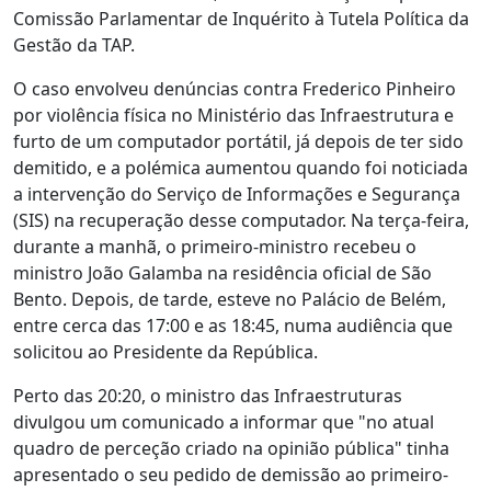
Comissão Parlamentar de Inquérito à Tutela Política da
Gestão da TAP.
O caso envolveu denúncias contra Frederico Pinheiro
por violência física no Ministério das Infraestrutura e
furto de um computador portátil, já depois de ter sido
demitido, e a polémica aumentou quando foi noticiada
a intervenção do Serviço de Informações e Segurança
(SIS) na recuperação desse computador. Na terça-feira,
durante a manhã, o primeiro-ministro recebeu o
ministro João Galamba na residência oficial de São
Bento. Depois, de tarde, esteve no Palácio de Belém,
entre cerca das 17:00 e as 18:45, numa audiência que
solicitou ao Presidente da República.
Perto das 20:20, o ministro das Infraestruturas
divulgou um comunicado a informar que "no atual
quadro de perceção criado na opinião pública" tinha
apresentado o seu pedido de demissão ao primeiro-