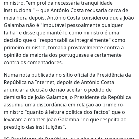
ministro, "em prol da necessária tranquilidade
institucional" -- que António Costa recusaria cerca de
meia hora depois. António Costa considerou que a João
Galamba não é "imputável pessoalmente qualquer
falha" e disse que mantê-lo como ministro é uma
decisão que o "responsabiliza integralmente" como
primeiro-ministro, tomada provavelmente contra a
opinião da maioria dos portugueses e certamente
contra os comentadores.
Numa nota publicada no sítio oficial da Presidência da
República na Internet, depois de António Costa
anunciar a decisão de não aceitar o pedido de
demissão de João Galamba, o Presidente da República
assumiu uma discordância em relação ao primeiro-
ministro "quanto à leitura política dos factos" que o
levaram a manter João Galamba "no que respeita ao
prestígio das instituições".