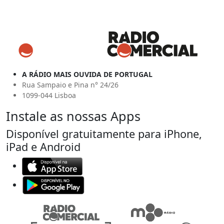
A RÁDIO MAIS OUVIDA DE PORTUGAL
Rua Sampaio e Pina n° 24/26
1099-044 Lisboa
Instale as nossas Apps
Disponível gratuitamente para iPhone,
iPad e Android