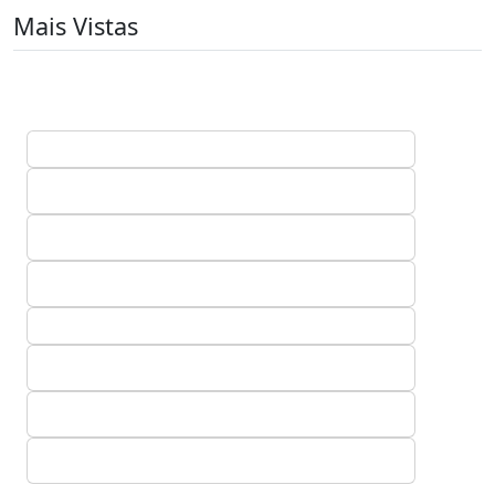
Mais Vistas