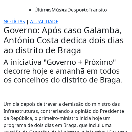
Últimas
Música
Desporto
Trânsito
NOTÍCIAS
|
ATUALIDADE
Governo: Após caso Galamba,
António Costa dedica dois dias
ao distrito de Braga
A iniciativa "Governo + Próximo"
decorre hoje e amanhã em todos
os concelhos do distrito de Braga.
Um dia depois de travar a demissão do ministro das
Infraestruturas, contrariando a opinião do Presidente
da República, o primeiro-ministro inicia hoje um
programa de dois dias em Braga, que inclui uma