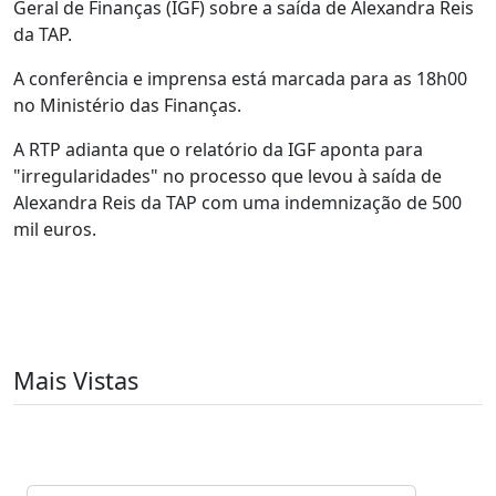
Geral de Finanças (IGF) sobre a saída de Alexandra Reis
da TAP.
A conferência e imprensa está marcada para as 18h00
no Ministério das Finanças.
A RTP adianta que o relatório da IGF aponta para
"irregularidades" no processo que levou à saída de
Alexandra Reis da TAP com uma indemnização de 500
mil euros.
Mais Vistas