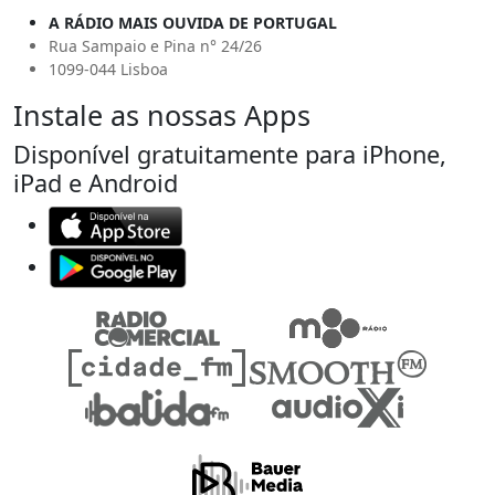
A RÁDIO MAIS OUVIDA DE PORTUGAL
Rua Sampaio e Pina n° 24/26
1099-044 Lisboa
Instale as nossas Apps
Disponível gratuitamente para iPhone,
iPad e Android