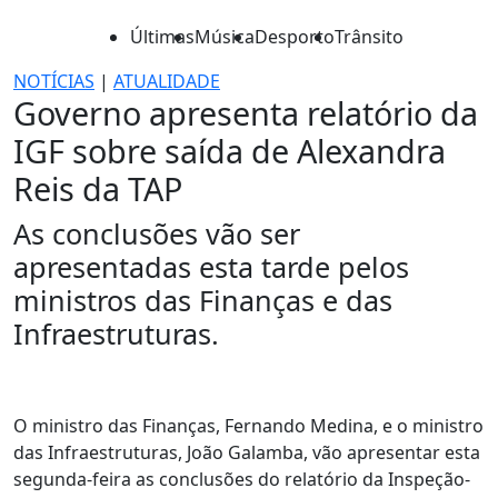
Últimas
Música
Desporto
Trânsito
NOTÍCIAS
|
ATUALIDADE
Governo apresenta relatório da
IGF sobre saída de Alexandra
Reis da TAP
As conclusões vão ser
apresentadas esta tarde pelos
ministros das Finanças e das
Infraestruturas.
O ministro das Finanças, Fernando Medina, e o ministro
das Infraestruturas, João Galamba, vão apresentar esta
segunda-feira as conclusões do relatório da Inspeção-