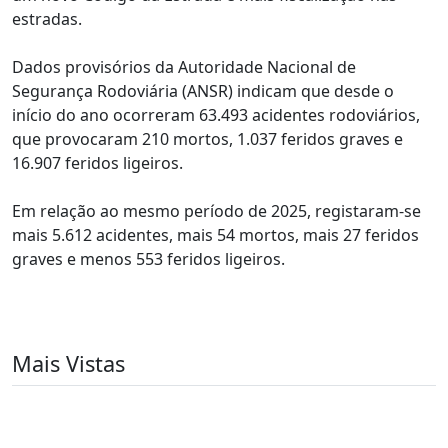
estradas.
Dados provisórios da Autoridade Nacional de
Segurança Rodoviária (ANSR) indicam que desde o
início do ano ocorreram 63.493 acidentes rodoviários,
que provocaram 210 mortos, 1.037 feridos graves e
16.907 feridos ligeiros.
Em relação ao mesmo período de 2025, registaram-se
mais 5.612 acidentes, mais 54 mortos, mais 27 feridos
graves e menos 553 feridos ligeiros.
Mais Vistas