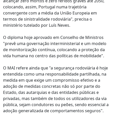
alcançar zero mortos e zero feridos graves até 2050,
colocando, assim, Portugal numa trajetória
convergente com a média da União Europeia em
termos de sinistralidade rodoviária", precisa o
ministério tutelado por Luís Neves.
O diploma hoje aprovado em Conselho de Ministros
"prevê uma governação interministerial e um modelo
de monitorização contínua, colocando a proteção da
vida humana no centro das políticas de mobilidade".
O MAI refere ainda que "a segurança rodoviária é hoje
entendida como uma responsabilidade partilhada, na
medida em que exige um compromisso efetivo e a
adoção de medidas concretas não só por parte do
Estado, das autarquias e das entidades públicas e
privadas, mas também de todos os utilizadores da via
pública, sejam condutores ou peões, sendo essencial a
adoção generalizada de comportamentos seguros".