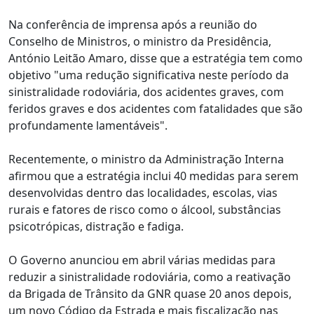
Na conferência de imprensa após a reunião do
Conselho de Ministros, o ministro da Presidência,
António Leitão Amaro, disse que a estratégia tem como
objetivo "uma redução significativa neste período da
sinistralidade rodoviária, dos acidentes graves, com
feridos graves e dos acidentes com fatalidades que são
profundamente lamentáveis".
Recentemente, o ministro da Administração Interna
afirmou que a estratégia inclui 40 medidas para serem
desenvolvidas dentro das localidades, escolas, vias
rurais e fatores de risco como o álcool, substâncias
psicotrópicas, distração e fadiga.
O Governo anunciou em abril várias medidas para
reduzir a sinistralidade rodoviária, como a reativação
da Brigada de Trânsito da GNR quase 20 anos depois,
um novo Código da Estrada e mais fiscalização nas