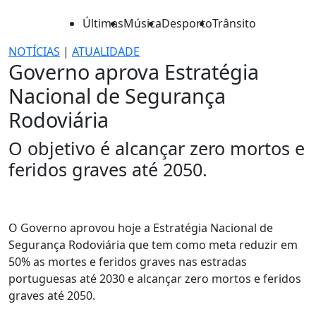
Últimas
Música
Desporto
Trânsito
NOTÍCIAS
|
ATUALIDADE
Governo aprova Estratégia
Nacional de Segurança
Rodoviária
O objetivo é alcançar zero mortos e
feridos graves até 2050.
O Governo aprovou hoje a Estratégia Nacional de
Segurança Rodoviária que tem como meta reduzir em
50% as mortes e feridos graves nas estradas
portuguesas até 2030 e alcançar zero mortos e feridos
graves até 2050.