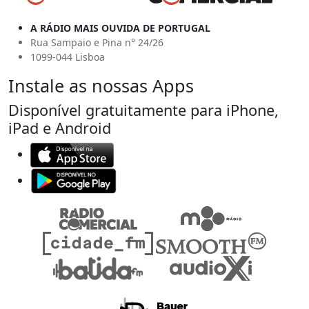
A RÁDIO MAIS OUVIDA DE PORTUGAL
Rua Sampaio e Pina n° 24/26
1099-044 Lisboa
Instale as nossas Apps
Disponível gratuitamente para iPhone,
iPad e Android