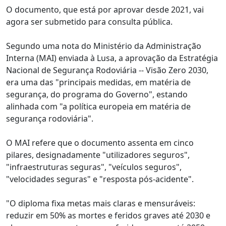
O documento, que está por aprovar desde 2021, vai
agora ser submetido para consulta pública.
Segundo uma nota do Ministério da Administração
Interna (MAI) enviada à Lusa, a aprovação da Estratégia
Nacional de Segurança Rodoviária -- Visão Zero 2030,
era uma das "principais medidas, em matéria de
segurança, do programa do Governo", estando
alinhada com "a política europeia em matéria de
segurança rodoviária".
O MAI refere que o documento assenta em cinco
pilares, designadamente "utilizadores seguros",
"infraestruturas seguras", "veículos seguros",
"velocidades seguras" e "resposta pós-acidente".
"O diploma fixa metas mais claras e mensuráveis:
reduzir em 50% as mortes e feridos graves até 2030 e