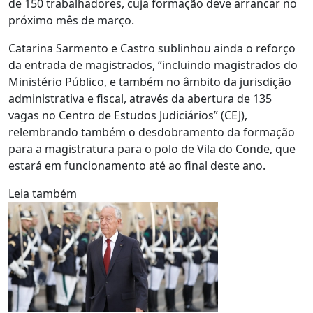
de 150 trabalhadores, cuja formação deve arrancar no
próximo mês de março.
Catarina Sarmento e Castro sublinhou ainda o reforço
da entrada de magistrados, “incluindo magistrados do
Ministério Público, e também no âmbito da jurisdição
administrativa e fiscal, através da abertura de 135
vagas no Centro de Estudos Judiciários” (CEJ),
relembrando também o desdobramento da formação
para a magistratura para o polo de Vila do Conde, que
estará em funcionamento até ao final deste ano.
Leia também