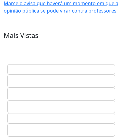
Marcelo avisa que haverá um momento em que a
opinião pública se pode virar contra professores
Mais Vistas