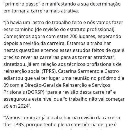
“primeiro passo” e manifestando a sua determinação
em tornar a carreira mais atrativa.
“Já havia um lastro de trabalho feito e nós vamos fazer
esse caminho [de revisão do estatuto profissional].
Começámos agora com estes 200 lugares, esperando
depois a revisão da carreira. Estamos a trabalhar
nestas questões e temos esses estudos feitos de que é
preciso rever as carreiras para as tornar atrativas”,
sintetizou. Já em relação aos técnicos profissionais de
reinserção social (TPRS), Catarina Sarmento e Castro
adiantou que vai ter lugar uma reunião no próximo dia
09 com a Direção-Geral de Reinserção e Serviços
Prisionais (DGRSP) “para a revisão desta carreira” e
assegurou a este nível que “o trabalho não vai começar
só em 2024”.
“Vamos começar já a trabalhar na revisão da carreira
dos TPRS, porque tenho plena consciência de que é