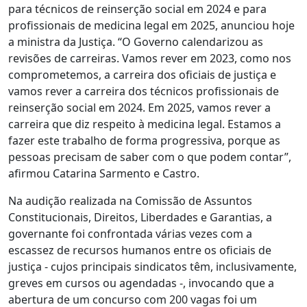
para técnicos de reinserção social em 2024 e para
profissionais de medicina legal em 2025, anunciou hoje
a ministra da Justiça. “O Governo calendarizou as
revisões de carreiras. Vamos rever em 2023, como nos
comprometemos, a carreira dos oficiais de justiça e
vamos rever a carreira dos técnicos profissionais de
reinserção social em 2024. Em 2025, vamos rever a
carreira que diz respeito à medicina legal. Estamos a
fazer este trabalho de forma progressiva, porque as
pessoas precisam de saber com o que podem contar”,
afirmou Catarina Sarmento e Castro.
Na audição realizada na Comissão de Assuntos
Constitucionais, Direitos, Liberdades e Garantias, a
governante foi confrontada várias vezes com a
escassez de recursos humanos entre os oficiais de
justiça - cujos principais sindicatos têm, inclusivamente,
greves em cursos ou agendadas -, invocando que a
abertura de um concurso com 200 vagas foi um