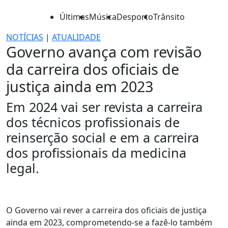
Últimas
Música
Desporto
Trânsito
NOTÍCIAS
|
ATUALIDADE
Governo avança com revisão
da carreira dos oficiais de
justiça ainda em 2023
Em 2024 vai ser revista a carreira
dos técnicos profissionais de
reinserção social e em a carreira
dos profissionais da medicina
legal.
O Governo vai rever a carreira dos oficiais de justiça
ainda em 2023, comprometendo-se a fazê-lo também