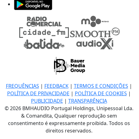
FREQUÊNCIAS
|
FEEDBACK
|
TERMOS E CONDIÇÕES
|
POLÍTICA DE PRIVACIDADE
|
POLÍTICA DE COOKIES
|
PUBLICIDADE
|
TRANSPARÊNCIA
© 2026 BMHAUDIO Portugal Holdings, Unipessoal Lda.
& Comandita, Qualquer reprodução sem
consentimento é expressamente proibida. Todos os
direitos reservados.