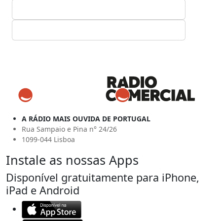
A RÁDIO MAIS OUVIDA DE PORTUGAL
Rua Sampaio e Pina n° 24/26
1099-044 Lisboa
Instale as nossas Apps
Disponível gratuitamente para iPhone,
iPad e Android