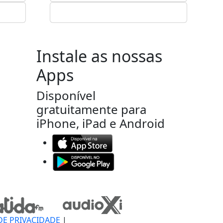
Instale as nossas
Apps
Disponível
gratuitamente para
iPhone, iPad e Android
DE PRIVACIDADE
|