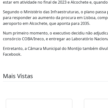
estar em atividade no final de 2023 e Alcochete e, quand
Segundo o Ministério das Infraestruturas, o plano passa
para responder ao aumento da procura em Lisboa, comp
aeroporto em Alcochete, que aponta para 2035.
Num primeiro momento, o executivo decidiu não adjudicar
consórcio COBA/Ineco, e entregar ao Laboratório Nacional
Entretanto, a Câmara Municipal do Montijo também divul
Facebook.
Mais Vistas