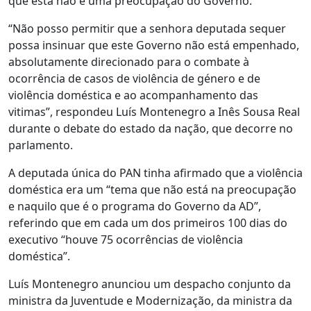
que esta não é uma preocupação do Governo.
“Não posso permitir que a senhora deputada sequer
possa insinuar que este Governo não está empenhado,
absolutamente direcionado para o combate à
ocorrência de casos de violência de género e de
violência doméstica e ao acompanhamento das
vitimas”, respondeu Luís Montenegro a Inês Sousa Real
durante o debate do estado da nação, que decorre no
parlamento.
A deputada única do PAN tinha afirmado que a violência
doméstica era um “tema que não está na preocupação
e naquilo que é o programa do Governo da AD”,
referindo que em cada um dos primeiros 100 dias do
executivo “houve 75 ocorrências de violência
doméstica”.
Luís Montenegro anunciou um despacho conjunto da
ministra da Juventude e Modernização, da ministra da