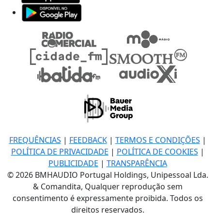
FREQUÊNCIAS
|
FEEDBACK
|
TERMOS E CONDIÇÕES
|
POLÍTICA DE PRIVACIDADE
|
POLÍTICA DE COOKIES
|
PUBLICIDADE
|
TRANSPARÊNCIA
© 2026 BMHAUDIO Portugal Holdings, Unipessoal Lda.
& Comandita, Qualquer reprodução sem
consentimento é expressamente proibida. Todos os
direitos reservados.