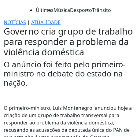
Últimas
Música
Desporto
Trânsito
NOTÍCIAS
|
ATUALIDADE
Governo cria grupo de trabalho
para responder a problema da
violência doméstica
O anúncio foi feito pelo primeiro-
ministro no debate do estado na
nação.
O primeiro-ministro, Luís Montenegro, anunciou hoje a
criação de um grupo de trabalho transversal para
responder ao problema da violência doméstica,
recusando as acusações da deputada única do PAN de