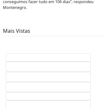
conseguimos fazer tudo em 106 dias”, respondeu
Montenegro.
Mais Vistas