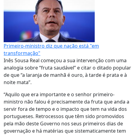
Primeiro-ministro diz que nação está "em
transformação"
Inês Sousa Real começou a sua intervenção com uma
analogia sobre “fruta saudável” e citar o ditado popular
de que “a laranja de manhã é ouro, à tarde é prata e à
noite mata”.
“Aquilo que era importante e o senhor primeiro-
ministro não falou é precisamente da fruta que anda a
servir fora de tempo e o impacto que tem na vida dos
portugueses. Retrocessos que têm sido promovidos
pela mão deste Governo nos seus primeiros dias de
governação e há matérias que sistematicamente tem