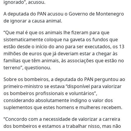
ignorado”, acusou.
A deputada do PAN acusou o Governo de Montenegro
de ignorar a causa animal.
“Que mal é que os animais lhe fizeram para que
sistematicamente coloque na gaveta os fundos que
estão desde o início do ano para ser executados, os 13
milhões de euros que já deveriam estar a chegar às
famílias que têm animais, às associações que estão no
terreno”, questionou.
Sobre os bombeiros, a deputada do PAN perguntou ao
primeiro-ministro se estava “disponível para valorizar
os bombeiros profissionais e voluntários”,
considerando absolutamente indigno o valor dos
suplementos que estes homens e mulheres recebem.
“Concordo com a necessidade de valorizar a carreira
dos bombeiros e estamos a trabalhar nisso, mas não