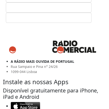
A RÁDIO MAIS OUVIDA DE PORTUGAL
Rua Sampaio e Pina n° 24/26
1099-044 Lisboa
Instale as nossas Apps
Disponível gratuitamente para iPhone,
iPad e Android