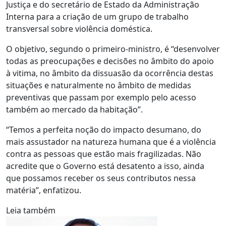
Justiça e do secretário de Estado da Administração
Interna para a criação de um grupo de trabalho
transversal sobre violência doméstica.
O objetivo, segundo o primeiro-ministro, é “desenvolver
todas as preocupações e decisões no âmbito do apoio
à vitima, no âmbito da dissuasão da ocorrência destas
situações e naturalmente no âmbito de medidas
preventivas que passam por exemplo pelo acesso
também ao mercado da habitação”.
“Temos a perfeita noção do impacto desumano, do
mais assustador na natureza humana que é a violência
contra as pessoas que estão mais fragilizadas. Não
acredite que o Governo está desatento a isso, ainda
que possamos receber os seus contributos nessa
matéria”, enfatizou.
Leia também