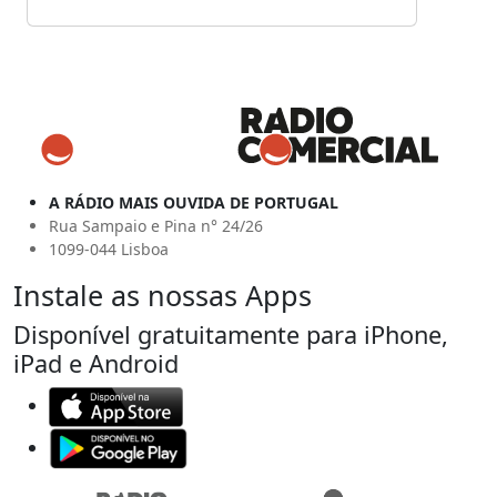
A RÁDIO MAIS OUVIDA DE PORTUGAL
Rua Sampaio e Pina n° 24/26
1099-044 Lisboa
Instale as nossas Apps
Disponível gratuitamente para iPhone,
iPad e Android