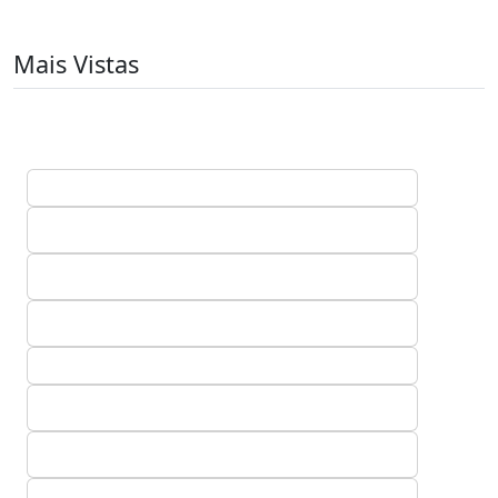
Mais Vistas