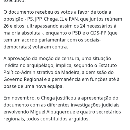
executivo.
O documento recebeu os votos a favor de toda a
oposição - PS, JPP, Chega, IL e PAN, que juntos reúnem
26 eleitos, ultrapassando assim os 24 necessários à
maioria absoluta -, enquanto o PSD e o CDS-PP (que
tem um acordo parlamentar com os sociais-
democratas) votaram contra.
A aprovação da moção de censura, uma situação
inédita no arquipélago, implica, segundo o Estatuto
Político-Administrativo da Madeira, a demissão do
Governo Regional e a permanência em funções até à
posse de uma nova equipa.
Em novembro, o Chega justificou a apresentação do
documento com as diferentes investigações judiciais
envolvendo Miguel Albuquerque e quatro secretários
regionais, todos constituídos arguidos.