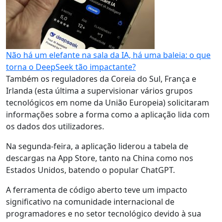
Não há um elefante na sala da IA, há uma baleia: o que
torna o DeepSeek tão impactante?
Também os reguladores da Coreia do Sul, França e
Irlanda (esta última a supervisionar vários grupos
tecnológicos em nome da União Europeia) solicitaram
informações sobre a forma como a aplicação lida com
os dados dos utilizadores.
Na segunda-feira, a aplicação liderou a tabela de
descargas na App Store, tanto na China como nos
Estados Unidos, batendo o popular ChatGPT.
A ferramenta de código aberto teve um impacto
significativo na comunidade internacional de
programadores e no setor tecnológico devido à sua