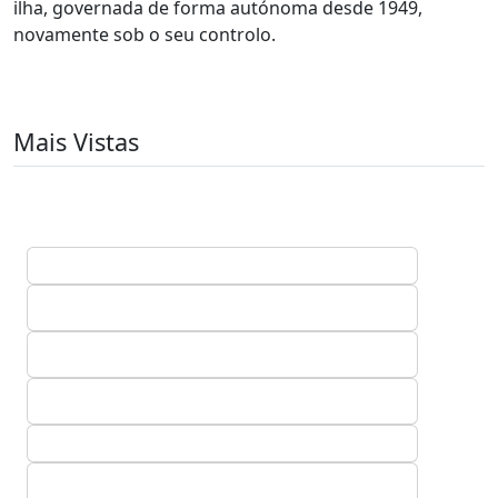
ilha, governada de forma autónoma desde 1949,
novamente sob o seu controlo.
Mais Vistas