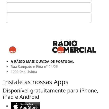
A RÁDIO MAIS OUVIDA DE PORTUGAL
Rua Sampaio e Pina n° 24/26
1099-044 Lisboa
Instale as nossas Apps
Disponível gratuitamente para iPhone,
iPad e Android