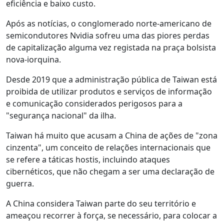
eficiência e baixo custo.
Após as notícias, o conglomerado norte-americano de
semicondutores Nvidia sofreu uma das piores perdas
de capitalização alguma vez registada na praça bolsista
nova-iorquina.
Desde 2019 que a administração pública de Taiwan está
proibida de utilizar produtos e serviços de informação
e comunicação considerados perigosos para a
"segurança nacional" da ilha.
Taiwan há muito que acusam a China de ações de "zona
cinzenta", um conceito de relações internacionais que
se refere a táticas hostis, incluindo ataques
cibernéticos, que não chegam a ser uma declaração de
guerra.
A China considera Taiwan parte do seu território e
ameaçou recorrer à força, se necessário, para colocar a