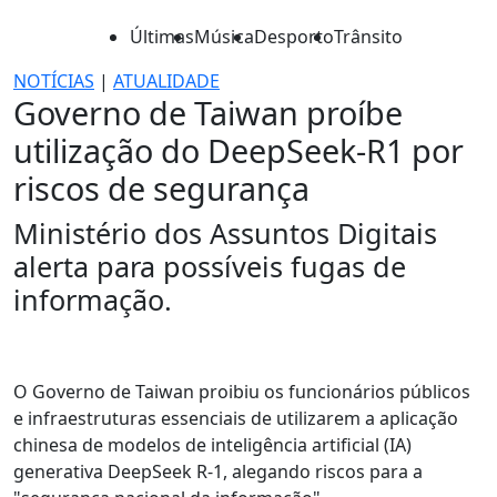
Últimas
Música
Desporto
Trânsito
NOTÍCIAS
|
ATUALIDADE
Governo de Taiwan proíbe
utilização do DeepSeek-R1 por
riscos de segurança
Ministério dos Assuntos Digitais
alerta para possíveis fugas de
informação.
O Governo de Taiwan proibiu os funcionários públicos
e infraestruturas essenciais de utilizarem a aplicação
chinesa de modelos de inteligência artificial (IA)
generativa DeepSeek R-1, alegando riscos para a