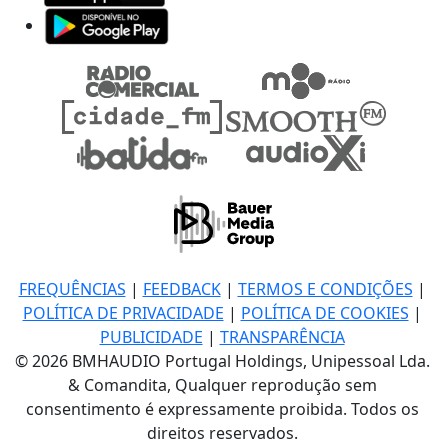
FREQUÊNCIAS
|
FEEDBACK
|
TERMOS E CONDIÇÕES
|
POLÍTICA DE PRIVACIDADE
|
POLÍTICA DE COOKIES
|
PUBLICIDADE
|
TRANSPARÊNCIA
© 2026 BMHAUDIO Portugal Holdings, Unipessoal Lda.
& Comandita, Qualquer reprodução sem
consentimento é expressamente proibida. Todos os
direitos reservados.