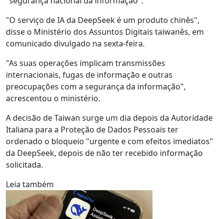
"segurança nacional da informação".
"O serviço de IA da DeepSeek é um produto chinês",
disse o Ministério dos Assuntos Digitais taiwanês, em
comunicado divulgado na sexta-feira.
"As suas operações implicam transmissões
internacionais, fugas de informação e outras
preocupações com a segurança da informação",
acrescentou o ministério.
A decisão de Taiwan surge um dia depois da Autoridade
Italiana para a Proteção de Dados Pessoais ter
ordenado o bloqueio "urgente e com efeitos imediatos"
da DeepSeek, depois de não ter recebido informação
solicitada.
Leia também