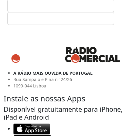
A RÁDIO MAIS OUVIDA DE PORTUGAL
Rua Sampaio e Pina n° 24/26
1099-044 Lisboa
Instale as nossas Apps
Disponível gratuitamente para iPhone,
iPad e Android