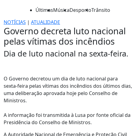
Últimas
Música
Desporto
Trânsito
NOTÍCIAS
|
ATUALIDADE
Governo decreta luto nacional
pelas vítimas dos incêndios
Dia de luto nacional na sexta-feira.
O Governo decretou um dia de luto nacional para
sexta-feira pelas vítimas dos incêndios dos últimos dias,
uma deliberação aprovada hoje pelo Conselho de
Ministros.
A informação foi transmitida à Lusa por fonte oficial da
Presidência do Conselho de Ministros.
A Autoridade Nacional de Emergência e Proteção Civil