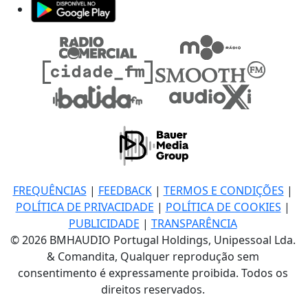
FREQUÊNCIAS
|
FEEDBACK
|
TERMOS E CONDIÇÕES
|
POLÍTICA DE PRIVACIDADE
|
POLÍTICA DE COOKIES
|
PUBLICIDADE
|
TRANSPARÊNCIA
© 2026 BMHAUDIO Portugal Holdings, Unipessoal Lda.
& Comandita, Qualquer reprodução sem
consentimento é expressamente proibida. Todos os
direitos reservados.