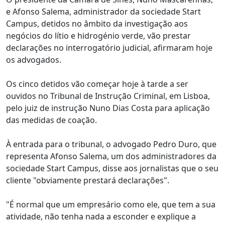
e Afonso Salema, administrador da sociedade Start
Campus, detidos no âmbito da investigação aos
negócios do lítio e hidrogénio verde, vão prestar
declarações no interrogatório judicial, afirmaram hoje
os advogados.
Os cinco detidos vão começar hoje à tarde a ser
ouvidos no Tribunal de Instrução Criminal, em Lisboa,
pelo juiz de instrução Nuno Dias Costa para aplicação
das medidas de coação.
À entrada para o tribunal, o advogado Pedro Duro, que
representa Afonso Salema, um dos administradores da
sociedade Start Campus, disse aos jornalistas que o seu
cliente "obviamente prestará declarações".
"É normal que um empresário como ele, que tem a sua
atividade, não tenha nada a esconder e explique a