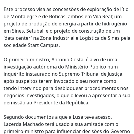
Este processo visa as concessões de exploração de lítio
de Montalegre e de Boticas, ambos em Vila Real; um
projeto de produção de energia a partir de hidrogénio
em Sines, Setúbal, e o projeto de construção de um
'data center' na Zona Industrial e Logística de Sines pela
sociedade Start Campus.
O primeiro-ministro, António Costa, é alvo de uma
investigação autónoma do Ministério Público num
inquérito instaurado no Supremo Tribunal de Justiça,
após suspeitos terem invocado o seu nome como
tendo intervindo para desbloquear procedimentos nos
negócios investigados, o que o levou a apresentar a sua
demissão ao Presidente da República.
Segundo documentos a que a Lusa teve acesso,
Lacerda Machado terá usado a sua amizade com o
primeiro-ministro para influenciar decisões do Governo