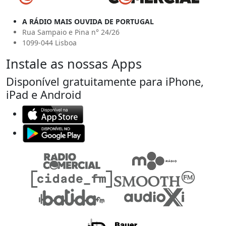
A RÁDIO MAIS OUVIDA DE PORTUGAL
Rua Sampaio e Pina n° 24/26
1099-044 Lisboa
Instale as nossas Apps
Disponível gratuitamente para iPhone,
iPad e Android