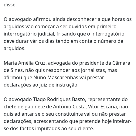
disse.
O advogado afirmou ainda desconhecer a que horas os
arguidos vão começar a ser ouvidos em primeiro
interrogatório judicial, frisando que o interrogatório
deve durar vários dias tendo em conta o número de
arguidos.
Maria Amélia Cruz, advogada do presidente da Câmara
de Sines, não quis responder aos jornalistas, mas
afirmou que Nuno Mascarenhas vai prestar
declarações ao juiz de instrução.
O advogado Tiago Rodrigues Basto, representante do
chefe de gabinete de António Costa, Vítor Escária, não
quis adiantar se o seu constituinte vai ou não prestar
declarações, acrescentando que pretende hoje inteirar-
se dos factos imputados ao seu cliente.