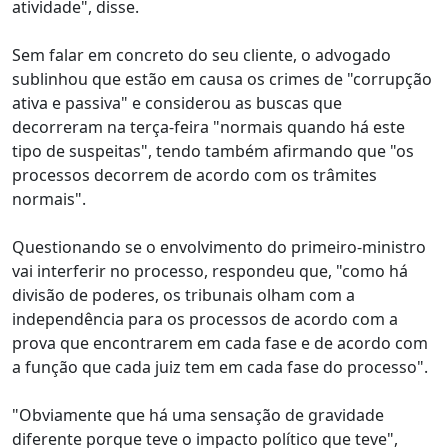
atividade", disse.
Sem falar em concreto do seu cliente, o advogado
sublinhou que estão em causa os crimes de "corrupção
ativa e passiva" e considerou as buscas que
decorreram na terça-feira "normais quando há este
tipo de suspeitas", tendo também afirmando que "os
processos decorrem de acordo com os trâmites
normais".
Questionando se o envolvimento do primeiro-ministro
vai interferir no processo, respondeu que, "como há
divisão de poderes, os tribunais olham com a
independência para os processos de acordo com a
prova que encontrarem em cada fase e de acordo com
a função que cada juiz tem em cada fase do processo".
"Obviamente que há uma sensação de gravidade
diferente porque teve o impacto político que teve",