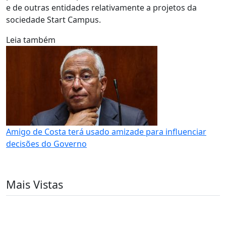
e de outras entidades relativamente a projetos da
sociedade Start Campus.
Leia também
Amigo de Costa terá usado amizade para influenciar
decisões do Governo
Mais Vistas