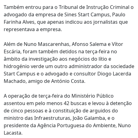
Também entrou para o Tribunal de Instrução Criminal o
advogado da empresa de Sines Start Campus, Paulo
Farinha Alves, que apenas indicou aos jornalistas que
representava a empresa.
Além de Nuno Mascarenhas, Afonso Salema e Vítor
Escária, foram também detidos na terça-feira no
âmbito da investigação aos negócios do lítio e
hidrogénio verde um outro administrador da sociedade
Start Campus e o advogado e consultor Diogo Lacerda
Machado, amigo de António Costa.
A operação de terça-feira do Ministério Público
assentou em pelo menos 42 buscas e levou à detenção
de cinco pessoas e à constituição de arguidos do
ministro das Infraestruturas, João Galamba, e o
presidente da Agência Portuguesa do Ambiente, Nuno
Lacasta.