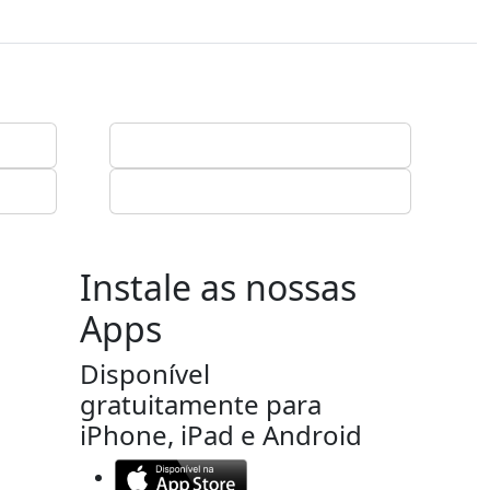
Instale as nossas
Apps
Disponível
gratuitamente para
iPhone, iPad e Android