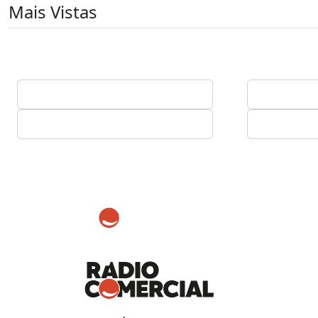
Mais Vistas