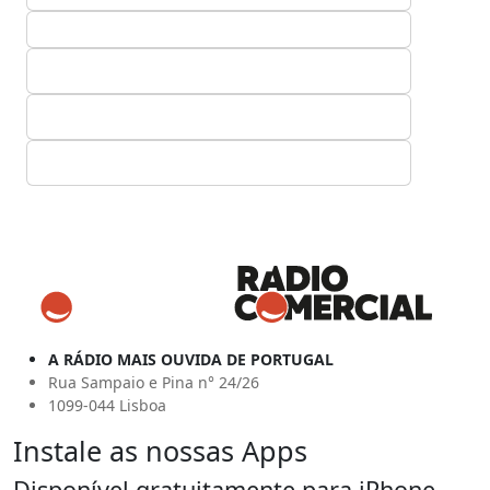
A RÁDIO MAIS OUVIDA DE PORTUGAL
Rua Sampaio e Pina n° 24/26
1099-044 Lisboa
Instale as nossas Apps
Disponível gratuitamente para iPhone,