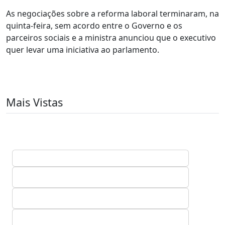
As negociações sobre a reforma laboral terminaram, na
quinta-feira, sem acordo entre o Governo e os
parceiros sociais e a ministra anunciou que o executivo
quer levar uma iniciativa ao parlamento.
Mais Vistas