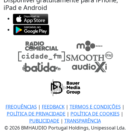
iPad e Android
FREQUÊNCIAS
|
FEEDBACK
|
TERMOS E CONDIÇÕES
|
POLÍTICA DE PRIVACIDADE
|
POLÍTICA DE COOKIES
|
PUBLICIDADE
|
TRANSPARÊNCIA
© 2026 BMHAUDIO Portugal Holdings, Unipessoal Lda.