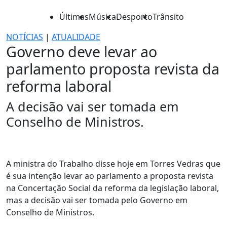
Últimas
Música
Desporto
Trânsito
NOTÍCIAS
|
ATUALIDADE
Governo deve levar ao
parlamento proposta revista da
reforma laboral
A decisão vai ser tomada em
Conselho de Ministros.
A ministra do Trabalho disse hoje em Torres Vedras que
é sua intenção levar ao parlamento a proposta revista
na Concertação Social da reforma da legislação laboral,
mas a decisão vai ser tomada pelo Governo em
Conselho de Ministros.