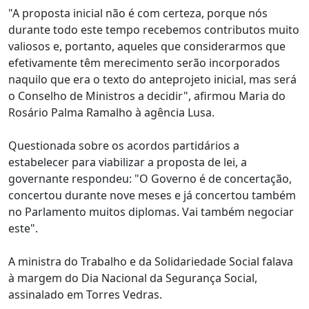
"A proposta inicial não é com certeza, porque nós
durante todo este tempo recebemos contributos muito
valiosos e, portanto, aqueles que considerarmos que
efetivamente têm merecimento serão incorporados
naquilo que era o texto do anteprojeto inicial, mas será
o Conselho de Ministros a decidir", afirmou Maria do
Rosário Palma Ramalho à agência Lusa.
Questionada sobre os acordos partidários a
estabelecer para viabilizar a proposta de lei, a
governante respondeu: "O Governo é de concertação,
concertou durante nove meses e já concertou também
no Parlamento muitos diplomas. Vai também negociar
este".
A ministra do Trabalho e da Solidariedade Social falava
à margem do Dia Nacional da Segurança Social,
assinalado em Torres Vedras.