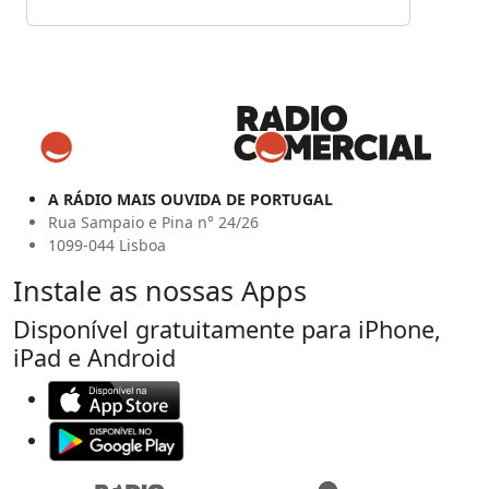
A RÁDIO MAIS OUVIDA DE PORTUGAL
Rua Sampaio e Pina n° 24/26
1099-044 Lisboa
Instale as nossas Apps
Disponível gratuitamente para iPhone,
iPad e Android