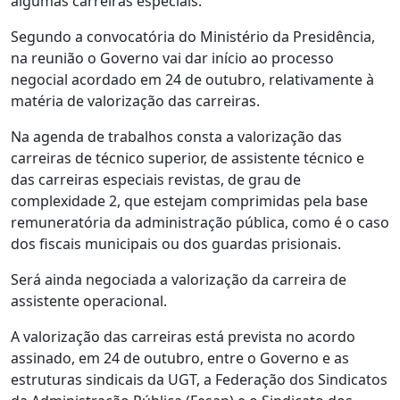
algumas carreiras especiais.
Segundo a convocatória do Ministério da Presidência,
na reunião o Governo vai dar início ao processo
negocial acordado em 24 de outubro, relativamente à
matéria de valorização das carreiras.
Na agenda de trabalhos consta a valorização das
carreiras de técnico superior, de assistente técnico e
das carreiras especiais revistas, de grau de
complexidade 2, que estejam comprimidas pela base
remuneratória da administração pública, como é o caso
dos fiscais municipais ou dos guardas prisionais.
Será ainda negociada a valorização da carreira de
assistente operacional.
A valorização das carreiras está prevista no acordo
assinado, em 24 de outubro, entre o Governo e as
estruturas sindicais da UGT, a Federação dos Sindicatos