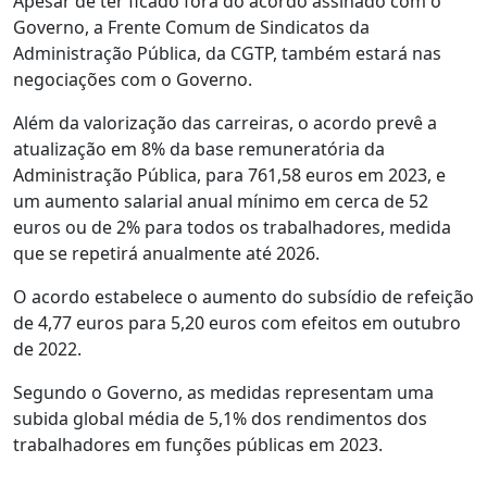
Apesar de ter ficado fora do acordo assinado com o
Governo, a Frente Comum de Sindicatos da
Administração Pública, da CGTP, também estará nas
negociações com o Governo.
Além da valorização das carreiras, o acordo prevê a
atualização em 8% da base remuneratória da
Administração Pública, para 761,58 euros em 2023, e
um aumento salarial anual mínimo em cerca de 52
euros ou de 2% para todos os trabalhadores, medida
que se repetirá anualmente até 2026.
O acordo estabelece o aumento do subsídio de refeição
de 4,77 euros para 5,20 euros com efeitos em outubro
de 2022.
Segundo o Governo, as medidas representam uma
subida global média de 5,1% dos rendimentos dos
trabalhadores em funções públicas em 2023.