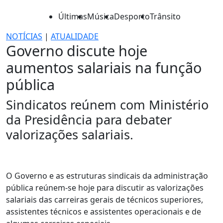
Últimas
Música
Desporto
Trânsito
NOTÍCIAS
|
ATUALIDADE
Governo discute hoje
aumentos salariais na função
pública
Sindicatos reúnem com Ministério
da Presidência para debater
valorizações salariais.
O Governo e as estruturas sindicais da administração
pública reúnem-se hoje para discutir as valorizações
salariais das carreiras gerais de técnicos superiores,
assistentes técnicos e assistentes operacionais e de