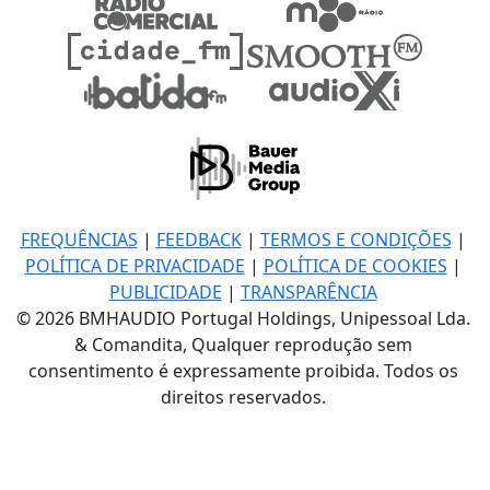
FREQUÊNCIAS
|
FEEDBACK
|
TERMOS E CONDIÇÕES
|
POLÍTICA DE PRIVACIDADE
|
POLÍTICA DE COOKIES
|
PUBLICIDADE
|
TRANSPARÊNCIA
© 2026 BMHAUDIO Portugal Holdings, Unipessoal Lda.
& Comandita, Qualquer reprodução sem
consentimento é expressamente proibida. Todos os
direitos reservados.