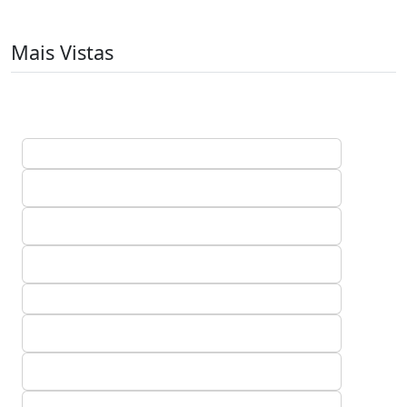
Mais Vistas