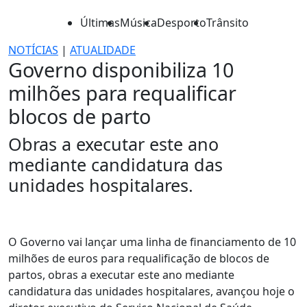
Últimas
Música
Desporto
Trânsito
NOTÍCIAS
|
ATUALIDADE
Governo disponibiliza 10
milhões para requalificar
blocos de parto
Obras a executar este ano
mediante candidatura das
unidades hospitalares.
O Governo vai lançar uma linha de financiamento de 10
milhões de euros para requalificação de blocos de
partos, obras a executar este ano mediante
candidatura das unidades hospitalares, avançou hoje o