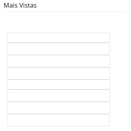
Mais Vistas