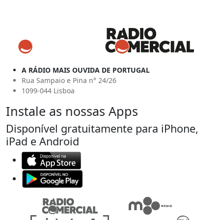
A RÁDIO MAIS OUVIDA DE PORTUGAL
Rua Sampaio e Pina n° 24/26
1099-044 Lisboa
Instale as nossas Apps
Disponível gratuitamente para iPhone,
iPad e Android