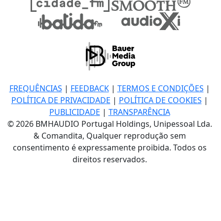
FREQUÊNCIAS
|
FEEDBACK
|
TERMOS E CONDIÇÕES
|
POLÍTICA DE PRIVACIDADE
|
POLÍTICA DE COOKIES
|
PUBLICIDADE
|
TRANSPARÊNCIA
© 2026 BMHAUDIO Portugal Holdings, Unipessoal Lda.
& Comandita, Qualquer reprodução sem
consentimento é expressamente proibida. Todos os
direitos reservados.