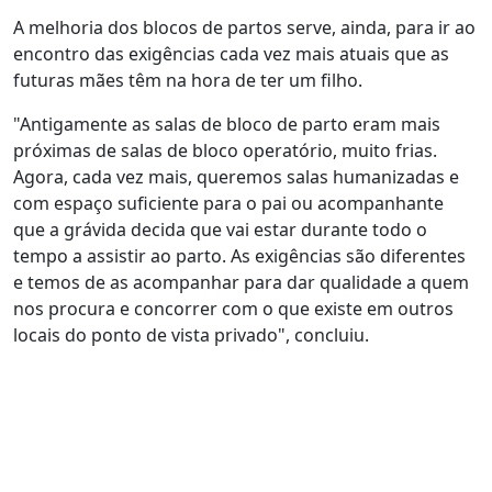
A melhoria dos blocos de partos serve, ainda, para ir ao
encontro das exigências cada vez mais atuais que as
futuras mães têm na hora de ter um filho.
"Antigamente as salas de bloco de parto eram mais
próximas de salas de bloco operatório, muito frias.
Agora, cada vez mais, queremos salas humanizadas e
com espaço suficiente para o pai ou acompanhante
que a grávida decida que vai estar durante todo o
tempo a assistir ao parto. As exigências são diferentes
e temos de as acompanhar para dar qualidade a quem
nos procura e concorrer com o que existe em outros
locais do ponto de vista privado", concluiu.