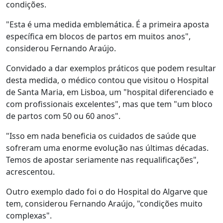
condições.
"Esta é uma medida emblemática. É a primeira aposta
específica em blocos de partos em muitos anos",
considerou Fernando Araújo.
Convidado a dar exemplos práticos que podem resultar
desta medida, o médico contou que visitou o Hospital
de Santa Maria, em Lisboa, um "hospital diferenciado e
com profissionais excelentes", mas que tem "um bloco
de partos com 50 ou 60 anos".
"Isso em nada beneficia os cuidados de saúde que
sofreram uma enorme evolução nas últimas décadas.
Temos de apostar seriamente nas requalificações",
acrescentou.
Outro exemplo dado foi o do Hospital do Algarve que
tem, considerou Fernando Araújo, "condições muito
complexas".