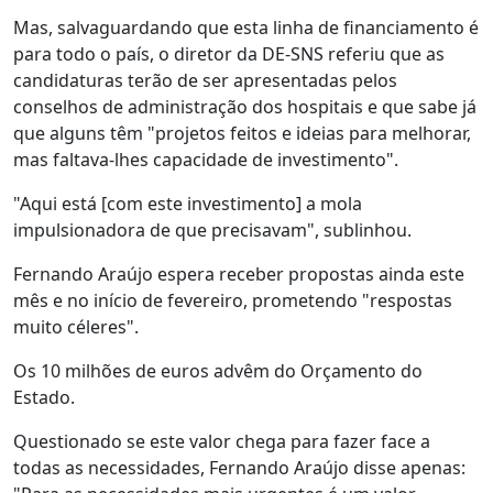
Mas, salvaguardando que esta linha de financiamento é
para todo o país, o diretor da DE-SNS referiu que as
candidaturas terão de ser apresentadas pelos
conselhos de administração dos hospitais e que sabe já
que alguns têm "projetos feitos e ideias para melhorar,
mas faltava-lhes capacidade de investimento".
"Aqui está [com este investimento] a mola
impulsionadora de que precisavam", sublinhou.
Fernando Araújo espera receber propostas ainda este
mês e no início de fevereiro, prometendo "respostas
muito céleres".
Os 10 milhões de euros advêm do Orçamento do
Estado.
Questionado se este valor chega para fazer face a
todas as necessidades, Fernando Araújo disse apenas: