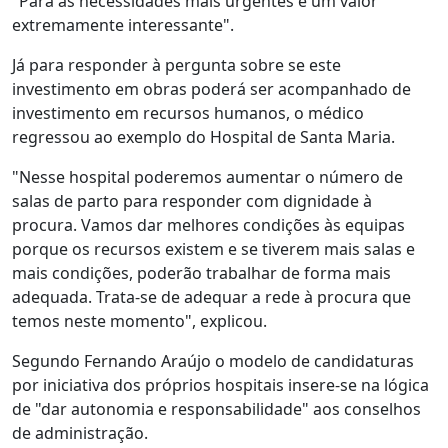
"Para as necessidades mais urgentes é um valor
extremamente interessante".
Já para responder à pergunta sobre se este
investimento em obras poderá ser acompanhado de
investimento em recursos humanos, o médico
regressou ao exemplo do Hospital de Santa Maria.
"Nesse hospital poderemos aumentar o número de
salas de parto para responder com dignidade à
procura. Vamos dar melhores condições às equipas
porque os recursos existem e se tiverem mais salas e
mais condições, poderão trabalhar de forma mais
adequada. Trata-se de adequar a rede à procura que
temos neste momento", explicou.
Segundo Fernando Araújo o modelo de candidaturas
por iniciativa dos próprios hospitais insere-se na lógica
de "dar autonomia e responsabilidade" aos conselhos
de administração.