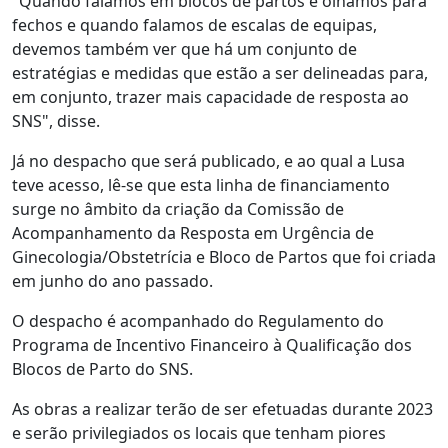
"Quando falamos em blocos de partos e olhamos para
fechos e quando falamos de escalas de equipas,
devemos também ver que há um conjunto de
estratégias e medidas que estão a ser delineadas para,
em conjunto, trazer mais capacidade de resposta ao
SNS", disse.
Já no despacho que será publicado, e ao qual a Lusa
teve acesso, lê-se que esta linha de financiamento
surge no âmbito da criação da Comissão de
Acompanhamento da Resposta em Urgência de
Ginecologia/Obstetrícia e Bloco de Partos que foi criada
em junho do ano passado.
O despacho é acompanhado do Regulamento do
Programa de Incentivo Financeiro à Qualificação dos
Blocos de Parto do SNS.
As obras a realizar terão de ser efetuadas durante 2023
e serão privilegiados os locais que tenham piores