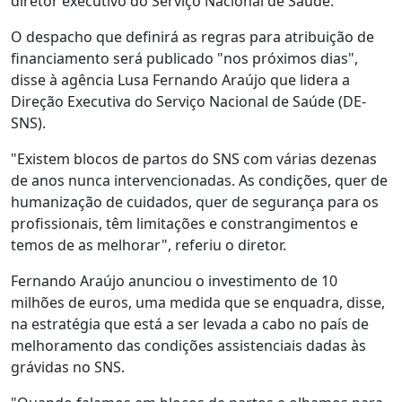
diretor executivo do Serviço Nacional de Saúde.
O despacho que definirá as regras para atribuição de
financiamento será publicado "nos próximos dias",
disse à agência Lusa Fernando Araújo que lidera a
Direção Executiva do Serviço Nacional de Saúde (DE-
SNS).
"Existem blocos de partos do SNS com várias dezenas
de anos nunca intervencionadas. As condições, quer de
humanização de cuidados, quer de segurança para os
profissionais, têm limitações e constrangimentos e
temos de as melhorar", referiu o diretor.
Fernando Araújo anunciou o investimento de 10
milhões de euros, uma medida que se enquadra, disse,
na estratégia que está a ser levada a cabo no país de
melhoramento das condições assistenciais dadas às
grávidas no SNS.