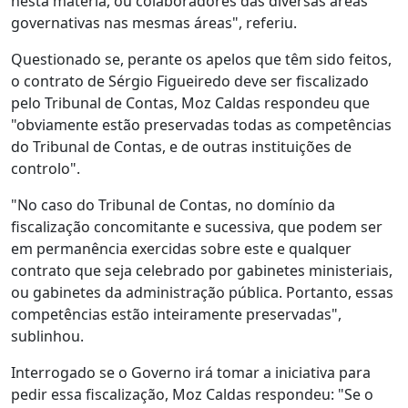
nesta matéria, ou colaboradores das diversas áreas
governativas nas mesmas áreas", referiu.
Questionado se, perante os apelos que têm sido feitos,
o contrato de Sérgio Figueiredo deve ser fiscalizado
pelo Tribunal de Contas, Moz Caldas respondeu que
"obviamente estão preservadas todas as competências
do Tribunal de Contas, e de outras instituições de
controlo".
"No caso do Tribunal de Contas, no domínio da
fiscalização concomitante e sucessiva, que podem ser
em permanência exercidas sobre este e qualquer
contrato que seja celebrado por gabinetes ministeriais,
ou gabinetes da administração pública. Portanto, essas
competências estão inteiramente preservadas",
sublinhou.
Interrogado se o Governo irá tomar a iniciativa para
pedir essa fiscalização, Moz Caldas respondeu: "Se o