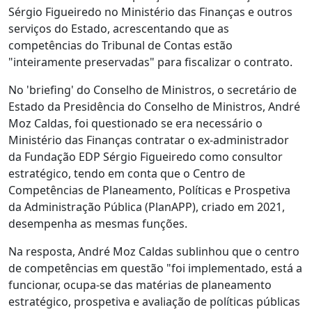
Sérgio Figueiredo no Ministério das Finanças e outros
serviços do Estado, acrescentando que as
competências do Tribunal de Contas estão
"inteiramente preservadas" para fiscalizar o contrato.
No 'briefing' do Conselho de Ministros, o secretário de
Estado da Presidência do Conselho de Ministros, André
Moz Caldas, foi questionado se era necessário o
Ministério das Finanças contratar o ex-administrador
da Fundação EDP Sérgio Figueiredo como consultor
estratégico, tendo em conta que o Centro de
Competências de Planeamento, Políticas e Prospetiva
da Administração Pública (PlanAPP), criado em 2021,
desempenha as mesmas funções.
Na resposta, André Moz Caldas sublinhou que o centro
de competências em questão "foi implementado, está a
funcionar, ocupa-se das matérias de planeamento
estratégico, prospetiva e avaliação de políticas públicas