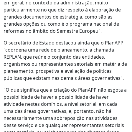
em geral, no contexto da administração, muito
particularmente no que diz respeito à elaboração de
grandes documentos de estratégia, como são as
grandes opções ou como é o programa nacional de
reformas no âmbito do Semestre Europeu".
O secretário de Estado destacou ainda que o PlanAPP
"coordena uma rede de planeamento, a chamada
REPLAN, que reúne o conjunto das entidades,
organismos ou representantes setoriais em matéria de
planeamento, prospetiva e avaliação de políticas
públicas que existam nas demais áreas governativas".
"O que significa que a criação do PlanAPP não esgota a
possibilidade de haver a possibilidade de haver
atividade nestes domínios, a nível setorial, em cada
uma das áreas governativas, e, portanto, não há
necessariamente uma sobreposição nas atividades
desse serviço e de quaisquer representantes setoriais