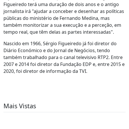
Figueiredo terá uma duração de dois anos e o antigo
jornalista irá "ajudar a conceber e desenhar as políticas
públicas do ministério de Fernando Medina, mas
também monitorizar a sua execução e a perceção, em
tempo real, que têm delas as partes interessadas".
Nascido em 1966, Sérgio Figueiredo já foi diretor do
Diário Económico e do Jornal de Negócios, tendo
também trabalhado para o canal televisivo RTP2. Entre
2007 e 2014 foi diretor da Fundação EDP e, entre 2015 e
2020, foi diretor de informação da TVI.
Mais Vistas