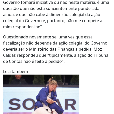
Governo tomará iniciativa ou não nesta matéria, é uma
questão que não está suficientemente ponderada
ainda, e que não cabe à dimensão colegial da ação
colegial do Governo e, portanto, não me compete a
mim responder-lhe".
Questionado novamente se, uma vez que essa
fiscalização não depende da ação colegial do Governo,
deveria ser o Ministério das Finanças a pedi-la, Moz
Caldas respondeu que "tipicamente, a ação do Tribunal
de Contas não é feito a pedido".
Leia também