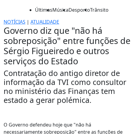
Últimas
Música
Desporto
Trânsito
NOTÍCIAS
|
ATUALIDADE
Governo diz que "não há
sobreposição" entre funções de
Sérgio Figueiredo e outros
serviços do Estado
Contratação do antigo diretor de
informação da TVI como consultor
no ministério das Finanças tem
estado a gerar polémica.
O Governo defendeu hoje que "não há
necessariamente sobreposição" entre as funções de