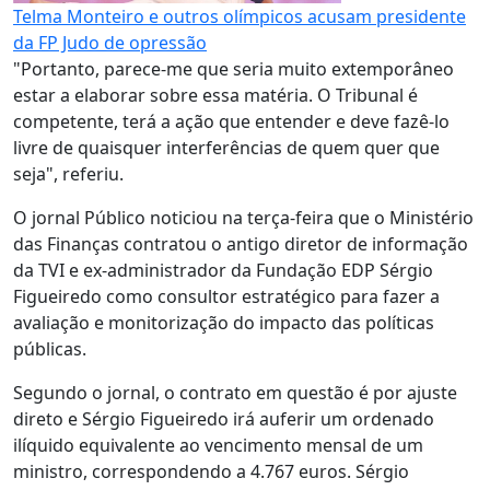
Telma Monteiro e outros olímpicos acusam presidente
da FP Judo de opressão
"Portanto, parece-me que seria muito extemporâneo
estar a elaborar sobre essa matéria. O Tribunal é
competente, terá a ação que entender e deve fazê-lo
livre de quaisquer interferências de quem quer que
seja", referiu.
O jornal Público noticiou na terça-feira que o Ministério
das Finanças contratou o antigo diretor de informação
da TVI e ex-administrador da Fundação EDP Sérgio
Figueiredo como consultor estratégico para fazer a
avaliação e monitorização do impacto das políticas
públicas.
Segundo o jornal, o contrato em questão é por ajuste
direto e Sérgio Figueiredo irá auferir um ordenado
ilíquido equivalente ao vencimento mensal de um
ministro, correspondendo a 4.767 euros. Sérgio