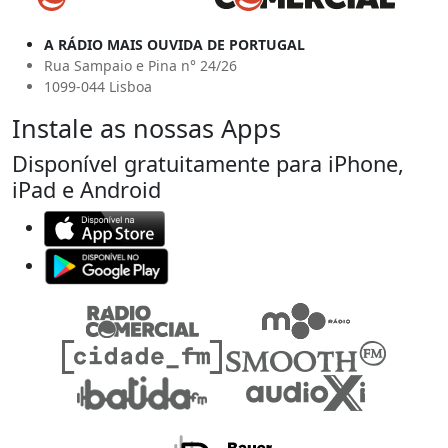
A RÁDIO MAIS OUVIDA DE PORTUGAL
Rua Sampaio e Pina n° 24/26
1099-044 Lisboa
Instale as nossas Apps
Disponível gratuitamente para iPhone,
iPad e Android