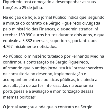
Figueiredo terá começado a desempenhar as suas
funções a 29 de julho.
Na edição de hoje, o jornal Público indica que, segundo
a minuta do contrato de Sérgio Figueiredo divulgada
pelo ministério das Finanças, o ex-administrador irá
receber 139.990 euros brutos durante dois anos, o que
equivale a 5.832 mensais, superiores, portanto, aos
4.767 inicialmente noticiados.
Ao Público, o ministério tutelado por Fernando Medina
confirmou a contratação de Sérgio Figueiredo,
afirmando que o antigo jornalista irá "prestar serviços
de consultoria no desenho, implementação e
acompanhamento de políticas públicas, incluindo a
auscultação de partes interessadas na economia
portuguesa e a avaliação e monitorização dessas
mesmas políticas".
O jornal avançou ainda que o contrato de Sérgio