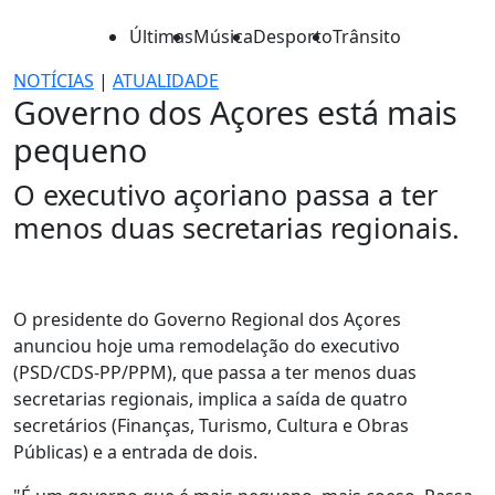
Últimas
Música
Desporto
Trânsito
NOTÍCIAS
|
ATUALIDADE
Governo dos Açores está mais
pequeno
O executivo açoriano passa a ter
menos duas secretarias regionais.
O presidente do Governo Regional dos Açores
anunciou hoje uma remodelação do executivo
(PSD/CDS-PP/PPM), que passa a ter menos duas
secretarias regionais, implica a saída de quatro
secretários (Finanças, Turismo, Cultura e Obras
Públicas) e a entrada de dois.