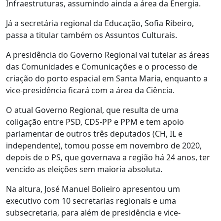
Infraestruturas, assumindo ainda a área da Energia.
Já a secretária regional da Educação, Sofia Ribeiro,
passa a titular também os Assuntos Culturais.
A presidência do Governo Regional vai tutelar as áreas
das Comunidades e Comunicações e o processo de
criação do porto espacial em Santa Maria, enquanto a
vice-presidência ficará com a área da Ciência.
O atual Governo Regional, que resulta de uma
coligação entre PSD, CDS-PP e PPM e tem apoio
parlamentar de outros três deputados (CH, IL e
independente), tomou posse em novembro de 2020,
depois de o PS, que governava a região há 24 anos, ter
vencido as eleições sem maioria absoluta.
Na altura, José Manuel Bolieiro apresentou um
executivo com 10 secretarias regionais e uma
subsecretaria, para além de presidência e vice-