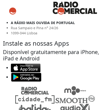
A RÁDIO MAIS OUVIDA DE PORTUGAL
Rua Sampaio e Pina n° 24/26
1099-044 Lisboa
Instale as nossas Apps
Disponível gratuitamente para iPhone,
iPad e Android