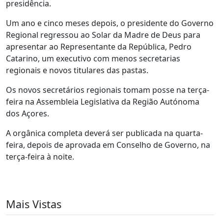
presidência.
Um ano e cinco meses depois, o presidente do Governo
Regional regressou ao Solar da Madre de Deus para
apresentar ao Representante da República, Pedro
Catarino, um executivo com menos secretarias
regionais e novos titulares das pastas.
Os novos secretários regionais tomam posse na terça-
feira na Assembleia Legislativa da Região Autónoma
dos Açores.
A orgânica completa deverá ser publicada na quarta-
feira, depois de aprovada em Conselho de Governo, na
terça-feira à noite.
Mais Vistas