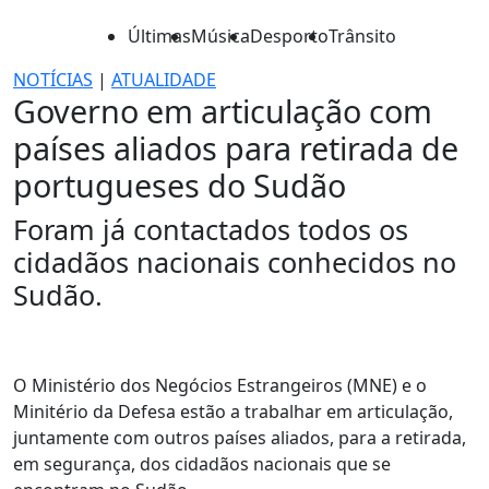
Últimas
Música
Desporto
Trânsito
NOTÍCIAS
|
ATUALIDADE
Governo em articulação com
países aliados para retirada de
portugueses do Sudão
Foram já contactados todos os
cidadãos nacionais conhecidos no
Sudão.
O Ministério dos Negócios Estrangeiros (MNE) e o
Minitério da Defesa estão a trabalhar em articulação,
juntamente com outros países aliados, para a retirada,
em segurança, dos cidadãos nacionais que se