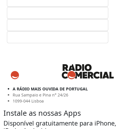
A RÁDIO MAIS OUVIDA DE PORTUGAL
Rua Sampaio e Pina n° 24/26
1099-044 Lisboa
Instale as nossas Apps
Disponível gratuitamente para iPhone,