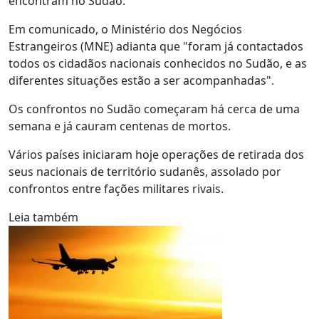
encontram no Sudão.
Em comunicado, o Ministério dos Negócios
Estrangeiros (MNE) adianta que "foram já contactados
todos os cidadãos nacionais conhecidos no Sudão, e as
diferentes situações estão a ser acompanhadas".
Os confrontos no Sudão começaram há cerca de uma
semana e já cauram centenas de mortos.
Vários países iniciaram hoje operações de retirada dos
seus nacionais de território sudanês, assolado por
confrontos entre fações militares rivais.
Leia também