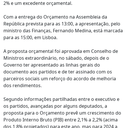
2% e um excedente orçamental.
Com a entrega do Orçamento na Assembleia da
República prevista para as 13:00, a apresentação, pelo
ministro das Finanças, Fernando Medina, está marcada
para as 15:00, em Lisboa.
A proposta orçamental foi aprovada em Conselho de
Ministros extraordinário, no sábado, depois de o
Governo ter apresentado as linhas gerais do
documento aos partidos e de ter assinado com os
parceiros sociais um reforço do acordo de melhoria
dos rendimentos.
Segundo informações partilhadas entre o executivo e
os partidos, avançadas por alguns deputados, a
proposta para o Orçamento prevê um crescimento do
Produto Interno Bruto (PIB) entre 2,1% a 2,2% (acima
dos 1,8% projetados) para este ano, mas para 2024 a