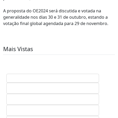
A proposta do OE2024 será discutida e votada na
generalidade nos dias 30 e 31 de outubro, estando a
votação final global agendada para 29 de novembro.
Mais Vistas