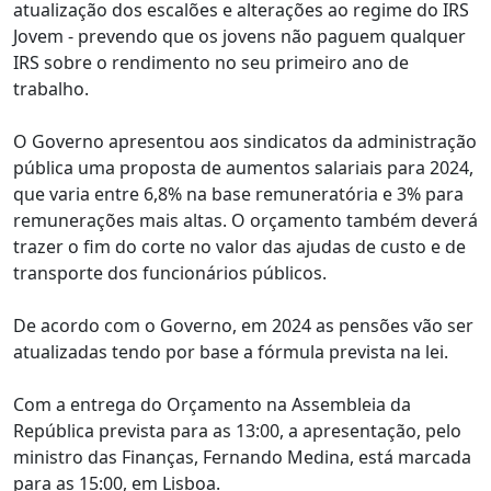
atualização dos escalões e alterações ao regime do IRS
Jovem - prevendo que os jovens não paguem qualquer
IRS sobre o rendimento no seu primeiro ano de
trabalho.
O Governo apresentou aos sindicatos da administração
pública uma proposta de aumentos salariais para 2024,
que varia entre 6,8% na base remuneratória e 3% para
remunerações mais altas. O orçamento também deverá
trazer o fim do corte no valor das ajudas de custo e de
transporte dos funcionários públicos.
De acordo com o Governo, em 2024 as pensões vão ser
atualizadas tendo por base a fórmula prevista na lei.
Com a entrega do Orçamento na Assembleia da
República prevista para as 13:00, a apresentação, pelo
ministro das Finanças, Fernando Medina, está marcada
para as 15:00, em Lisboa.