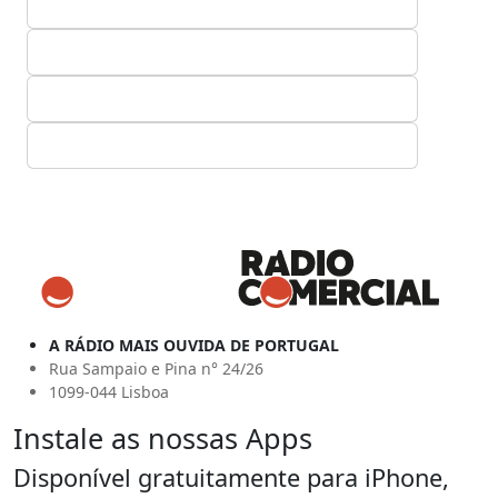
A RÁDIO MAIS OUVIDA DE PORTUGAL
Rua Sampaio e Pina n° 24/26
1099-044 Lisboa
Instale as nossas Apps
Disponível gratuitamente para iPhone,