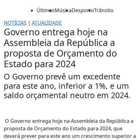
Últimas
Música
Desporto
Trânsito
NOTÍCIAS
|
ATUALIDADE
Governo entrega hoje na
Assembleia da República a
proposta de Orçamento do
Estado para 2024
O Governo prevê um excedente
para este ano, inferior a 1%, e um
saldo orçamental neutro em 2024.
O Governo entrega hoje na Assembleia da República a
proposta de Orçamento do Estado para 2024, que
deverá prever para este ano um crescimento superior a