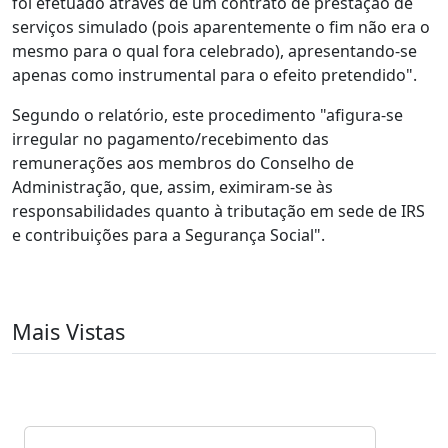
foi efetuado através de um contrato de prestação de
serviços simulado (pois aparentemente o fim não era o
mesmo para o qual fora celebrado), apresentando-se
apenas como instrumental para o efeito pretendido".
Segundo o relatório, este procedimento "afigura-se
irregular no pagamento/recebimento das
remunerações aos membros do Conselho de
Administração, que, assim, eximiram-se às
responsabilidades quanto à tributação em sede de IRS
e contribuições para a Segurança Social".
Mais Vistas