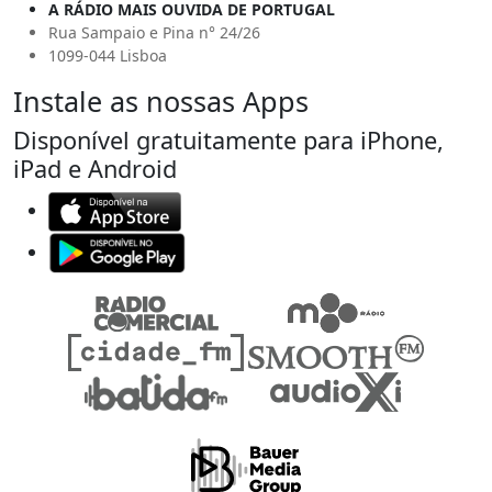
A RÁDIO MAIS OUVIDA DE PORTUGAL
Rua Sampaio e Pina n° 24/26
1099-044 Lisboa
Instale as nossas Apps
Disponível gratuitamente para iPhone,
iPad e Android