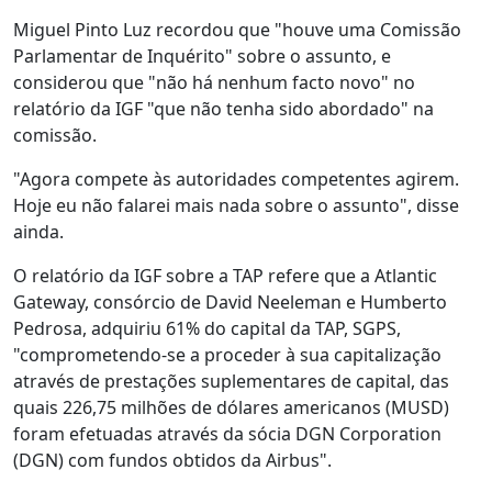
Miguel Pinto Luz recordou que "houve uma Comissão
Parlamentar de Inquérito" sobre o assunto, e
considerou que "não há nenhum facto novo" no
relatório da IGF "que não tenha sido abordado" na
comissão.
"Agora compete às autoridades competentes agirem.
Hoje eu não falarei mais nada sobre o assunto", disse
ainda.
O relatório da IGF sobre a TAP refere que a Atlantic
Gateway, consórcio de David Neeleman e Humberto
Pedrosa, adquiriu 61% do capital da TAP, SGPS,
"comprometendo-se a proceder à sua capitalização
através de prestações suplementares de capital, das
quais 226,75 milhões de dólares americanos (MUSD)
foram efetuadas através da sócia DGN Corporation
(DGN) com fundos obtidos da Airbus".