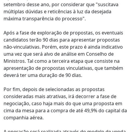
setembro desse ano, por considerar que "suscitava
múltiplas dúvidas e reticências à luz da desejada
máxima transparência do processo".
Após a fase de exploração de propostas, os eventuais
candidatos terão 90 dias para apresentar propostas
não-vinculativas. Porém, este prazo é ainda indicativo
uma vez que será alvo de análise em Conselho de
Ministros. Tal como a terceira etapa que consiste na
apresentação de propostas vinculativas, que também
deverá ter uma duração de 90 dias.
Por fim, depois de selecionadas as propostas
consideradas mais atrativas, irá decorrer a fase de
negociação, caso haja mais do que uma proposta em
cima da mesa para a compra de até 49,9% do capital da
companhia aérea.
A operação será realizada através do modelo de venda