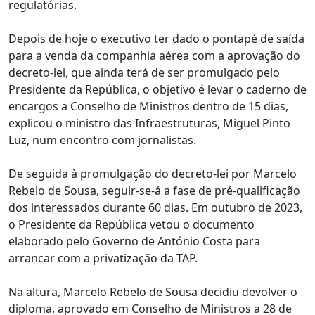
regulatórias.
Depois de hoje o executivo ter dado o pontapé de saída
para a venda da companhia aérea com a aprovação do
decreto-lei, que ainda terá de ser promulgado pelo
Presidente da República, o objetivo é levar o caderno de
encargos a Conselho de Ministros dentro de 15 dias,
explicou o ministro das Infraestruturas, Miguel Pinto
Luz, num encontro com jornalistas.
De seguida à promulgação do decreto-lei por Marcelo
Rebelo de Sousa, seguir-se-á a fase de pré-qualificação
dos interessados durante 60 dias. Em outubro de 2023,
o Presidente da República vetou o documento
elaborado pelo Governo de António Costa para
arrancar com a privatização da TAP.
Na altura, Marcelo Rebelo de Sousa decidiu devolver o
diploma, aprovado em Conselho de Ministros a 28 de