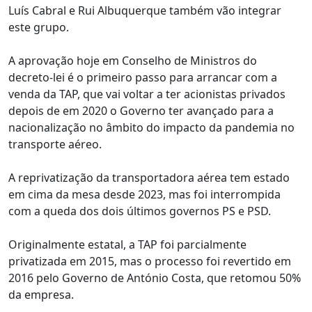
Luís Cabral e Rui Albuquerque também vão integrar
este grupo.
A aprovação hoje em Conselho de Ministros do
decreto-lei é o primeiro passo para arrancar com a
venda da TAP, que vai voltar a ter acionistas privados
depois de em 2020 o Governo ter avançado para a
nacionalização no âmbito do impacto da pandemia no
transporte aéreo.
A reprivatização da transportadora aérea tem estado
em cima da mesa desde 2023, mas foi interrompida
com a queda dos dois últimos governos PS e PSD.
Originalmente estatal, a TAP foi parcialmente
privatizada em 2015, mas o processo foi revertido em
2016 pelo Governo de António Costa, que retomou 50%
da empresa.