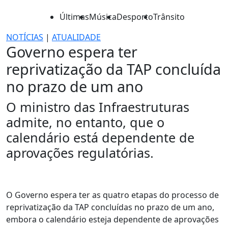
Últimas
Música
Desporto
Trânsito
NOTÍCIAS
|
ATUALIDADE
Governo espera ter
reprivatização da TAP concluída
no prazo de um ano
O ministro das Infraestruturas
admite, no entanto, que o
calendário está dependente de
aprovações regulatórias.
O Governo espera ter as quatro etapas do processo de
reprivatização da TAP concluídas no prazo de um ano,
embora o calendário esteja dependente de aprovações