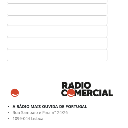
A RÁDIO MAIS OUVIDA DE PORTUGAL
Rua Sampaio e Pina n° 24/26
1099-044 Lisboa