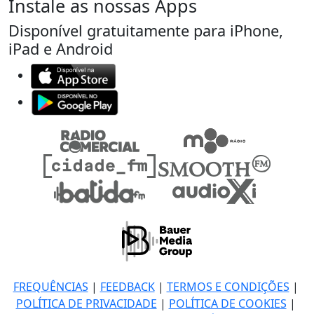
Instale as nossas Apps
Disponível gratuitamente para iPhone,
iPad e Android
FREQUÊNCIAS
|
FEEDBACK
|
TERMOS E CONDIÇÕES
|
POLÍTICA DE PRIVACIDADE
|
POLÍTICA DE COOKIES
|