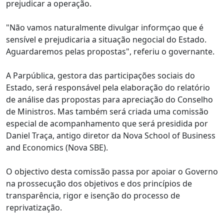
prejudicar a operação.
"Não vamos naturalmente divulgar informçao que é
sensível e prejudicaria a situação negocial do Estado.
Aguardaremos pelas propostas", referiu o governante.
A Parpública, gestora das participações sociais do
Estado, será responsável pela elaboração do relatório
de análise das propostas para apreciação do Conselho
de Ministros. Mas também será criada uma comissão
especial de acompanhamento que será presidida por
Daniel Traça, antigo diretor da Nova School of Business
and Economics (Nova SBE).
O objectivo desta comissão passa por apoiar o Governo
na prossecução dos objetivos e dos princípios de
transparência, rigor e isenção do processo de
reprivatização.