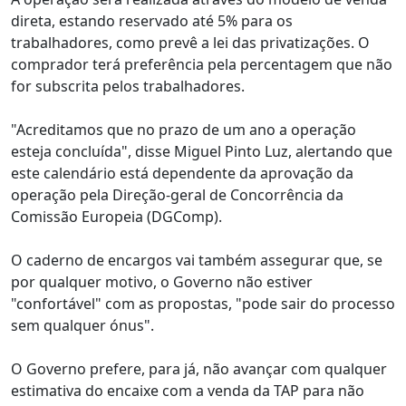
direta, estando reservado até 5% para os
trabalhadores, como prevê a lei das privatizações. O
comprador terá preferência pela percentagem que não
for subscrita pelos trabalhadores.
"Acreditamos que no prazo de um ano a operação
esteja concluída", disse Miguel Pinto Luz, alertando que
este calendário está dependente da aprovação da
operação pela Direção-geral de Concorrência da
Comissão Europeia (DGComp).
O caderno de encargos vai também assegurar que, se
por qualquer motivo, o Governo não estiver
"confortável" com as propostas, "pode sair do processo
sem qualquer ónus".
O Governo prefere, para já, não avançar com qualquer
estimativa do encaixe com a venda da TAP para não