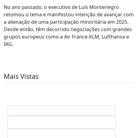
No ano passado, o executivo de Luís Montenegro
retomou o tema e manifestou intenção de avançar com
a alienação de uma participação minoritária em 2025.
Desde então, têm decorrido negociações com grandes
grupos europeus como a Air France-KLM, Lufthansa e
IAG.
Mais Vistas