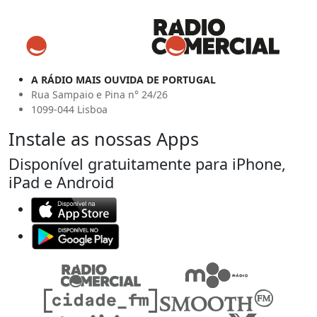
A RÁDIO MAIS OUVIDA DE PORTUGAL
Rua Sampaio e Pina n° 24/26
1099-044 Lisboa
Instale as nossas Apps
Disponível gratuitamente para iPhone,
iPad e Android