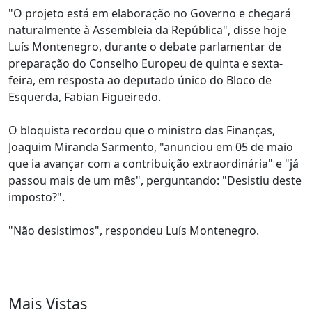
"O projeto está em elaboração no Governo e chegará
naturalmente à Assembleia da República", disse hoje
Luís Montenegro, durante o debate parlamentar de
preparação do Conselho Europeu de quinta e sexta-
feira, em resposta ao deputado único do Bloco de
Esquerda, Fabian Figueiredo.
O bloquista recordou que o ministro das Finanças,
Joaquim Miranda Sarmento, "anunciou em 05 de maio
que ia avançar com a contribuição extraordinária" e "já
passou mais de um mês", perguntando: "Desistiu deste
imposto?".
"Não desistimos", respondeu Luís Montenegro.
Mais Vistas