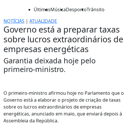
Últimas
Música
Desporto
Trânsito
NOTÍCIAS
|
ATUALIDADE
Governo está a preparar taxas
sobre lucros extraordinários de
empresas energéticas
Garantia deixada hoje pelo
primeiro-ministro.
O primeiro-ministro afirmou hoje no Parlamento que o
Governo está a elaborar o projeto de criação de taxas
sobre os lucros extraordinários de empresas
energéticas, anunciado em maio, que enviará depois à
Assembleia da República.