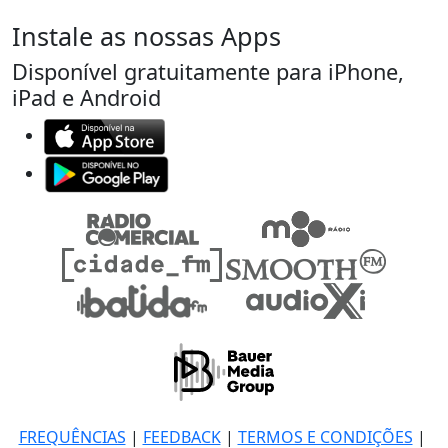
Instale as nossas Apps
Disponível gratuitamente para iPhone,
iPad e Android
FREQUÊNCIAS
|
FEEDBACK
|
TERMOS E CONDIÇÕES
|