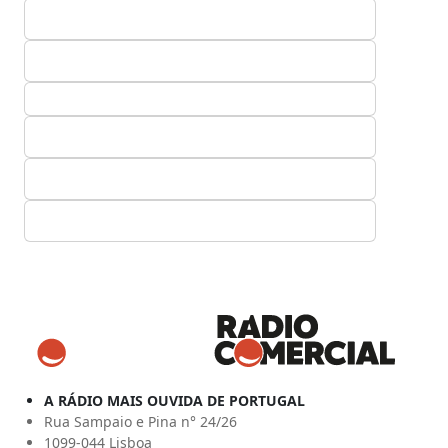
A RÁDIO MAIS OUVIDA DE PORTUGAL
Rua Sampaio e Pina n° 24/26
1099-044 Lisboa