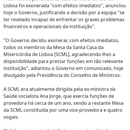
Lisboa foi exonerada "com efeitos imediatos", anunciou
hoje o Governo, justificando a decisão por a equipa "se
ter revelado incapaz de enfrentar os graves problemas
financeiros e operacionais da instituição".
"O Governo decidiu exonerar, com efeitos imediatos,
todos os membros da Mesa da Santa Casa da
Misericórdia de Lisboa [SCML], agradecendo-lhes a
disponibilidade para prestar funções em tão relevante
instituição", adiantou o Governo em comunicado, hoje
divulgado pela Presidência do Conselho de Ministros.
A SCML era atualmente dirigida pela ex-ministra da
Saúde socialista Ana Jorge, que exercia funções de
provedora há cerca de um ano, sendo a restante Mesa
da SCML constituída por uma vice-provedora e quatro
vogais.